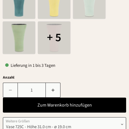
+ 5
Lieferung in 1 bis 3 Tagen
Anzahl
Zum Warenkorb hinzufügen
Weitere Größen