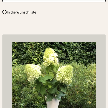
In die Wunschliste