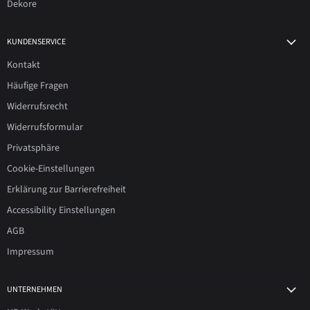
Dekore
KUNDENSERVICE
Kontakt
Häufige Fragen
Widerrufsrecht
Widerrufsformular
Privatsphäre
Cookie-Einstellungen
Erklärung zur Barrierefreiheit
Accessibility Einstellungen
AGB
Impressum
UNTERNEHMEN