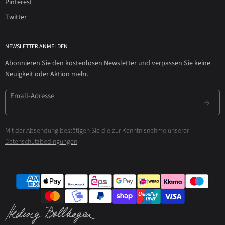
Pinterest
Twitter
NEWSLETTER ANMELDEN
Abonnieren Sie den kostenlosen Newsletter und verpassen Sie keine
Neuigkeit oder Aktion mehr.
Email-Adresse
Mit der Absendung bestätigen Sie die zur Kenntnisnahme unserer
Datenschutzbedingungen
.