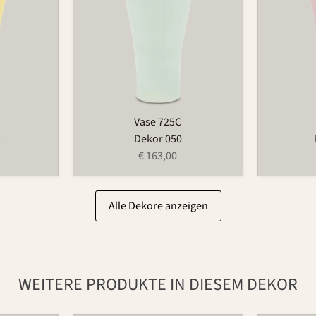
Vase 725C
1
Dekor 050
€ 163,00
Alle Dekore anzeigen
WEITERE PRODUKTE IN DIESEM DEKOR