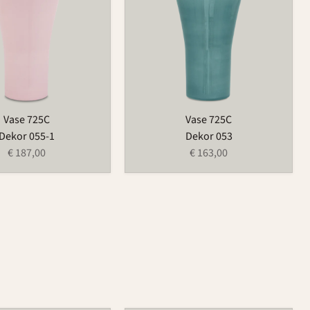
Vase 725C
Vase 725C
Dekor 055-1
Dekor 053
€ 187,00
€ 163,00