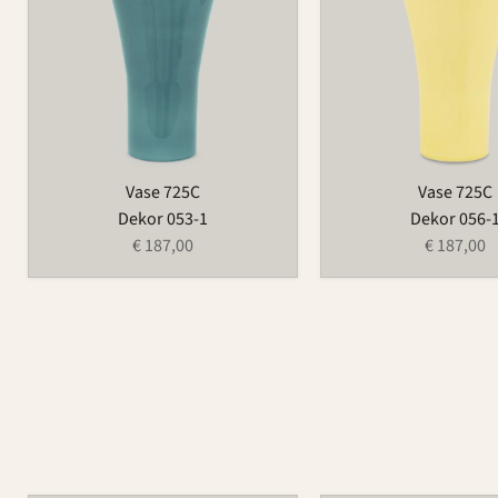
Vase 725C
Vase 725C
Dekor 053-1
Dekor 056-
€ 187,00
€ 187,00