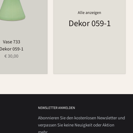
Alle anzeigen
Dekor 059-1
Vase 733
Dekor 059-1
€ 30,00
NEWSLETTER ANMELDEN
Abonnieren Sie den kostenlosen Newsletter und
verpassen Sie keine Neuigkeit oder Aktion
mehr.