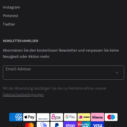
Instagram
Pinterest
Twitter
NEWSLETTER ANMELDEN
Abonnieren Sie den kostenlosen Newsletter und verpassen Sie keine
Neuigkeit oder Aktion mehr.
Email-Adresse
Mit der Absendung bestätigen Sie die zur Kenntnisnahme unserer
Datenschutzbedingungen
.