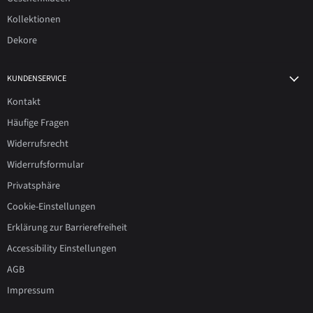
Kollektionen
Dekore
KUNDENSERVICE
Kontakt
Häufige Fragen
Widerrufsrecht
Widerrufsformular
Privatsphäre
Cookie-Einstellungen
Erklärung zur Barrierefreiheit
Accessibility Einstellungen
AGB
Impressum