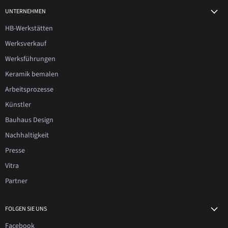
UNTERNEHMEN
HB-Werkstätten
Werksverkauf
Werksführungen
Keramik bemalen
Arbeitsprozesse
Künstler
Bauhaus Design
Nachhaltigkeit
Presse
Vitra
Partner
FOLGEN SIE UNS
Facebook