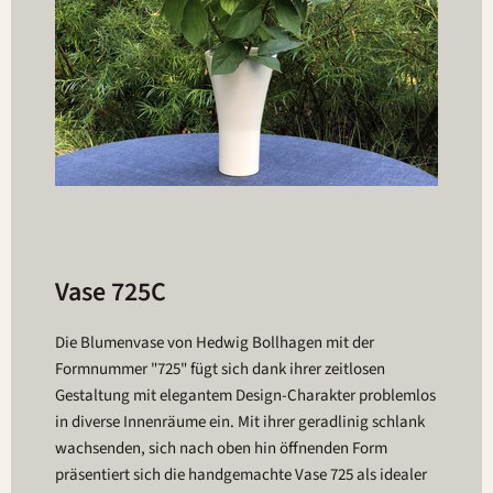
Vase 725C
Die Blumenvase von Hedwig Bollhagen mit der
Formnummer "725" fügt sich dank ihrer zeitlosen
Gestaltung mit elegantem Design-Charakter problemlos
in diverse Innenräume ein. Mit ihrer geradlinig schlank
wachsenden, sich nach oben hin öffnenden Form
präsentiert sich die handgemachte Vase 725 als idealer