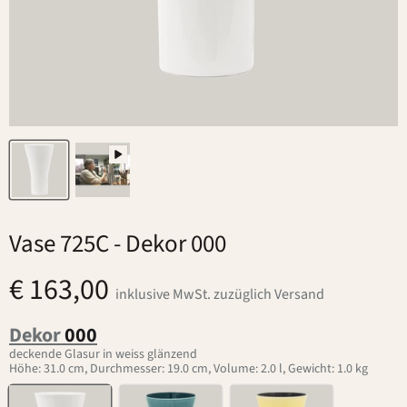
Vase 725C
- Dekor 000
€ 163,00
inklusive MwSt. zuzüglich Versand
Dekor
000
deckende Glasur in weiss glänzend
Höhe: 31.0 cm, Durchmesser: 19.0 cm, Volume: 2.0 l, Gewicht: 1.0 kg