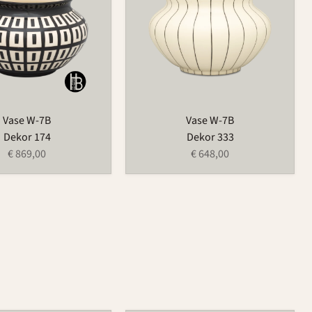
Vase W-7B
Vase W-7B
Dekor 174
Dekor 333
€ 869,00
€ 648,00