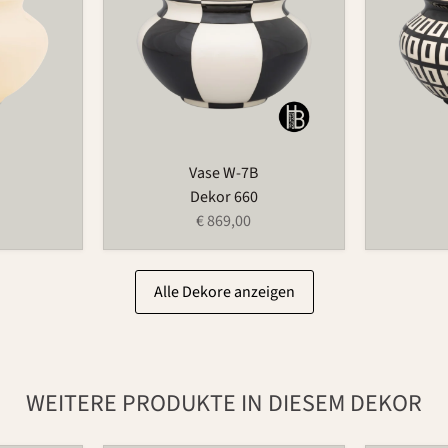
Vase W-7B
Dekor 660
€ 869,00
Alle Dekore anzeigen
WEITERE PRODUKTE IN DIESEM DEKOR