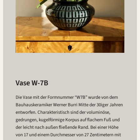
Vase W-7B
Die Vase mit der Formnummer “W7B” wurde von dem
Bauhauskeramiker Werner Burri Mitte der 30iger Jahren
entworfen. Charakteristisch sind der voluminöse,
gedrungen, kugelförmige Korpus auf flachem Fuß und
der leicht nach außen fließende Rand. Bei einer Höhe
von 17 und einem Durchmesser von 27 Zentimetern mit