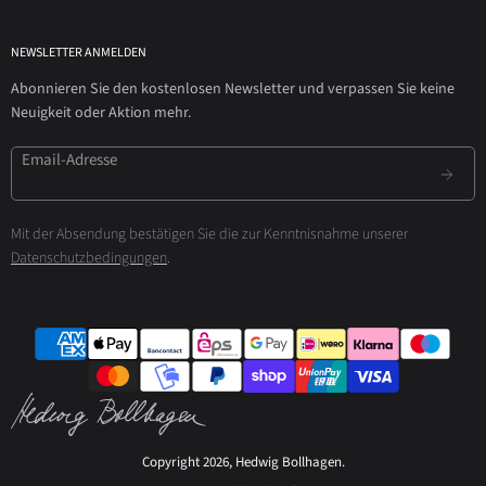
NEWSLETTER ANMELDEN
Abonnieren Sie den kostenlosen Newsletter und verpassen Sie keine
Neuigkeit oder Aktion mehr.
Email-Adresse
Mit der Absendung bestätigen Sie die zur Kenntnisnahme unserer
Datenschutzbedingungen
.
Copyright 2026, Hedwig Bollhagen.