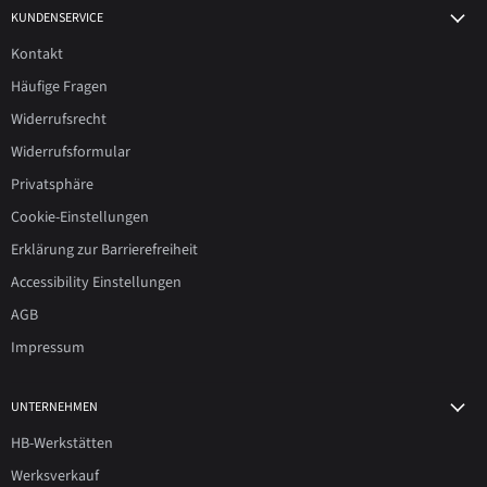
KUNDENSERVICE
Kontakt
Häufige Fragen
Widerrufsrecht
Widerrufsformular
Privatsphäre
Cookie-Einstellungen
Erklärung zur Barrierefreiheit
Accessibility Einstellungen
AGB
Impressum
UNTERNEHMEN
HB-Werkstätten
Werksverkauf