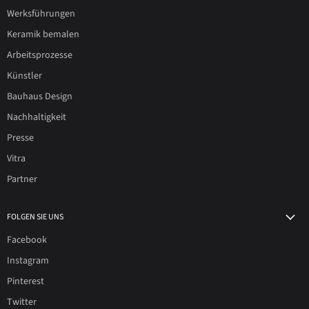
Werksführungen
Keramik bemalen
Arbeitsprozesse
Künstler
Bauhaus Design
Nachhaltigkeit
Presse
Vitra
Partner
FOLGEN SIE UNS
Facebook
Instagram
Pinterest
Twitter