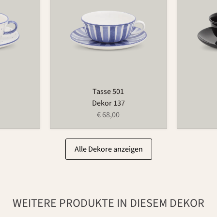
Tasse 501
Dekor 137
€ 68,00
Alle Dekore anzeigen
WEITERE PRODUKTE IN DIESEM DEKOR