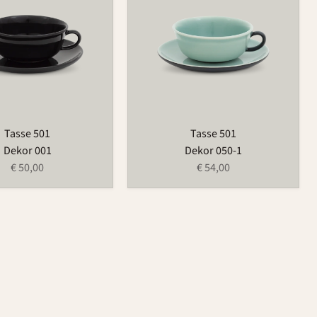
Tasse 501
Tasse 501
Dekor 001
Dekor 050-1
€ 50,00
€ 54,00