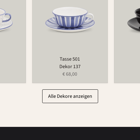
Tasse 501
Dekor 137
€ 68,00
Alle Dekore anzeigen