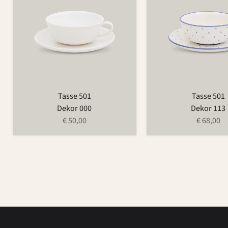
Tasse 501
Tasse 501
Dekor 000
Dekor 113
€ 50,00
€ 68,00