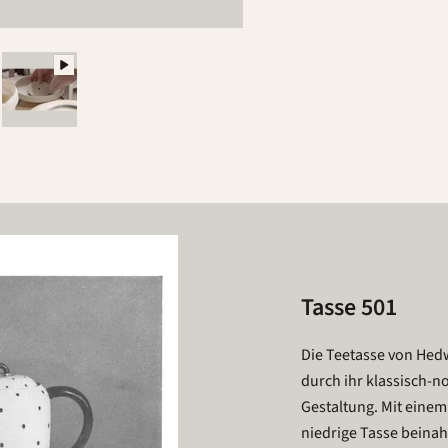
Tasse 501
Die Teetasse von Hed
durch ihr klassisch-n
Gestaltung. Mit einem
niedrige Tasse beinah