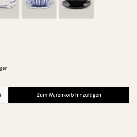
agen
Zum Warenkorb hinzufügen