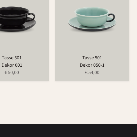
Tasse 501
Tasse 501
Dekor 001
Dekor 050-1
€ 50,00
€ 54,00