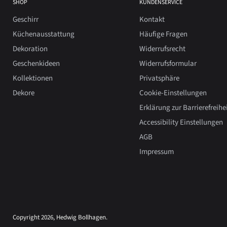
SHOP
KUNDENSERVICE
Geschirr
Kontakt
Küchenausstattung
Häufige Fragen
Dekoration
Widerrufsrecht
Geschenkideen
Widerrufsformular
Kollektionen
Privatsphäre
Dekore
Cookie-Einstellungen
Erklärung zur Barrierefreihe
Accessibility Einstellungen
AGB
Impressum
Copyright 2026, Hedwig Bollhagen.