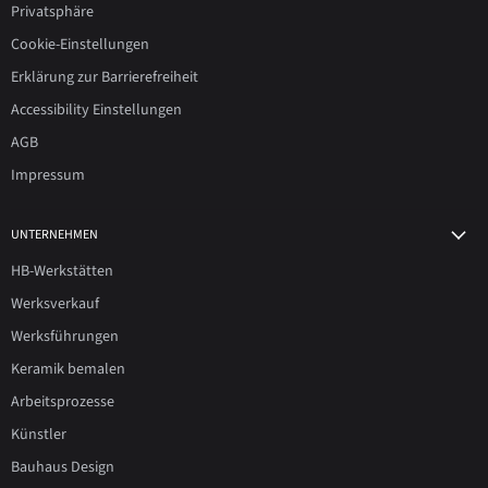
Privatsphäre
Cookie-Einstellungen
Erklärung zur Barrierefreiheit
Accessibility Einstellungen
AGB
Impressum
UNTERNEHMEN
HB-Werkstätten
Werksverkauf
Werksführungen
Keramik bemalen
Arbeitsprozesse
Künstler
Bauhaus Design