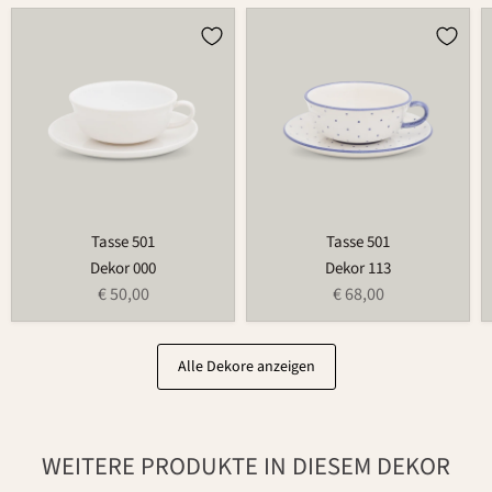
Tasse
Tasse
501
501
Tasse 501
Tasse 501
Dekor 000
Dekor 113
€ 50,00
€ 68,00
Alle Dekore anzeigen
WEITERE PRODUKTE IN DIESEM DEKOR