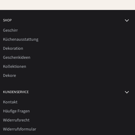
SHOP
Geschirr
Küchenausstattung
Dekoration
Geschenkideen
Kollektionen
Dekore
KUNDENSERVICE
Kontakt
Häufige Fragen
Widerrufsrecht
Widerrufsformular