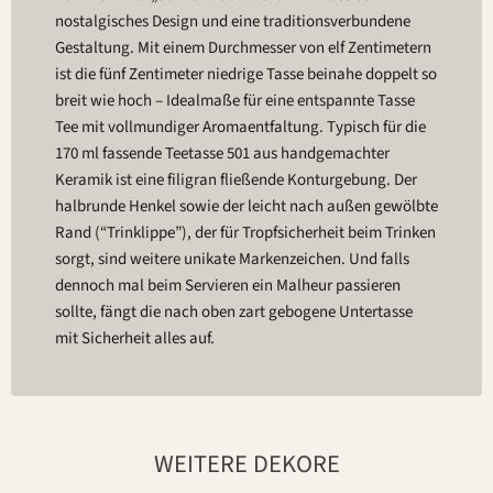
nostalgisches Design und eine traditionsverbundene
Gestaltung. Mit einem Durchmesser von elf Zentimetern
ist die fünf Zentimeter niedrige Tasse beinahe doppelt so
breit wie hoch – Idealmaße für eine entspannte Tasse
Tee mit vollmundiger Aromaentfaltung. Typisch für die
170 ml fassende Teetasse 501 aus handgemachter
Keramik ist eine filigran fließende Konturgebung. Der
halbrunde Henkel sowie der leicht nach außen gewölbte
Rand (“Trinklippe”), der für Tropfsicherheit beim Trinken
sorgt, sind weitere unikate Markenzeichen. Und falls
dennoch mal beim Servieren ein Malheur passieren
sollte, fängt die nach oben zart gebogene Untertasse
mit Sicherheit alles auf.
WEITERE DEKORE