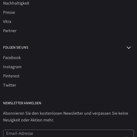
Nachhaltigkeit
Presse
Vitra
Partner
FOLGEN SIE UNS
Facebook
Instagram
Pinterest
Twitter
NEWSLETTER ANMELDEN
Abonnieren Sie den kostenlosen Newsletter und verpassen Sie keine
Neuigkeit oder Aktion mehr.
Email-Adresse