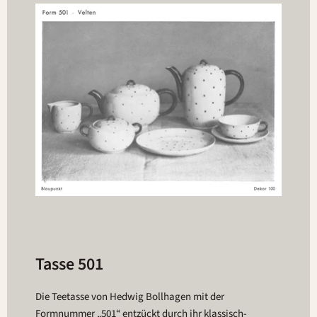
Tasse 501
Die Teetasse von Hedwig Bollhagen mit der
Formnummer „501“ entzückt durch ihr klassisch-