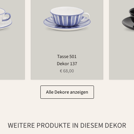
Tasse 501
Dekor 137
€ 68,00
Alle Dekore anzeigen
WEITERE PRODUKTE IN DIESEM DEKOR