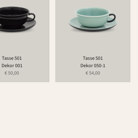
Tasse 501
Tasse 501
Dekor 001
Dekor 050-1
€ 50,00
€ 54,00