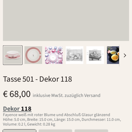
Tasse 501
- Dekor 118
€ 68,00
inklusive MwSt. zuzüglich Versand
Dekor
118
Fayence weiß mit roter Blume und Abschluß Glasur glänzend
Höhe: 5.0 cm, Breite: 15.0 cm, Länge: 15.0 cm, Durchmesser: 11.0 cm,
Volume: 0.2 l, Gewicht: 0.28 kg