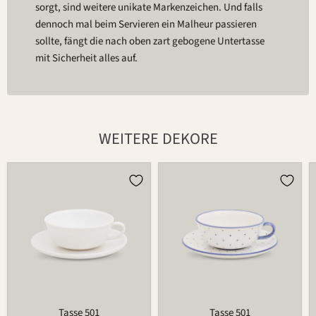
sorgt, sind weitere unikate Markenzeichen. Und falls
dennoch mal beim Servieren ein Malheur passieren
sollte, fängt die nach oben zart gebogene Untertasse
mit Sicherheit alles auf.
WEITERE DEKORE
Tasse
Tasse
501
501
Tasse 501
Tasse 501