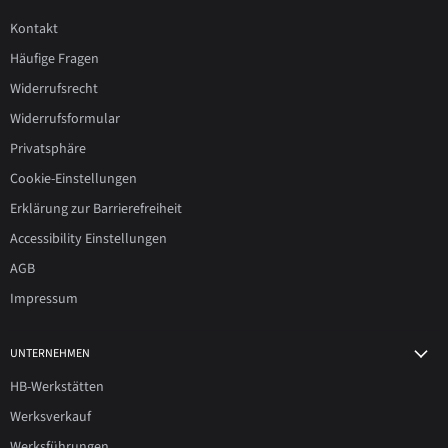
Kontakt
Häufige Fragen
Widerrufsrecht
Widerrufsformular
Privatsphäre
Cookie-Einstellungen
Erklärung zur Barrierefreiheit
Accessibility Einstellungen
AGB
Impressum
UNTERNEHMEN
HB-Werkstätten
Werksverkauf
Werksführungen