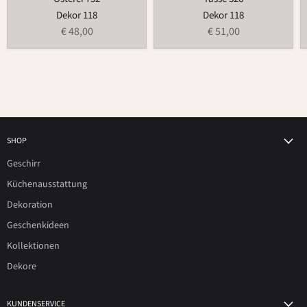
Dekor 118
Dekor 118
€ 48,00
€ 51,00
SHOP
Geschirr
Küchenausstattung
Dekoration
Geschenkideen
Kollektionen
Dekore
KUNDENSERVICE