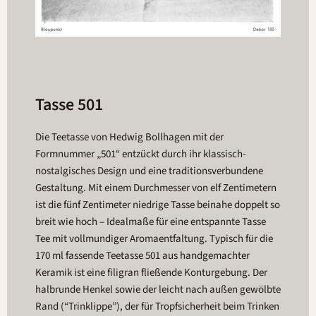
Tasse 501
Die Teetasse von Hedwig Bollhagen mit der
Formnummer „501“ entzückt durch ihr klassisch-
nostalgisches Design und eine traditionsverbundene
Gestaltung. Mit einem Durchmesser von elf Zentimetern
ist die fünf Zentimeter niedrige Tasse beinahe doppelt so
breit wie hoch – Idealmaße für eine entspannte Tasse
Tee mit vollmundiger Aromaentfaltung. Typisch für die
170 ml fassende Teetasse 501 aus handgemachter
Keramik ist eine filigran fließende Konturgebung. Der
halbrunde Henkel sowie der leicht nach außen gewölbte
Rand (“Trinklippe”), der für Tropfsicherheit beim Trinken