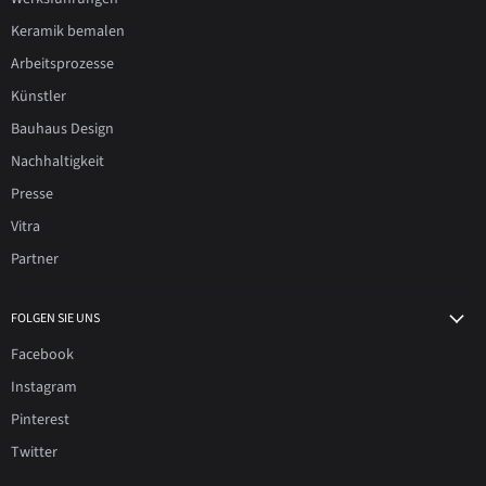
Keramik bemalen
Arbeitsprozesse
Künstler
Bauhaus Design
Nachhaltigkeit
Presse
Vitra
Partner
FOLGEN SIE UNS
Facebook
Instagram
Pinterest
Twitter