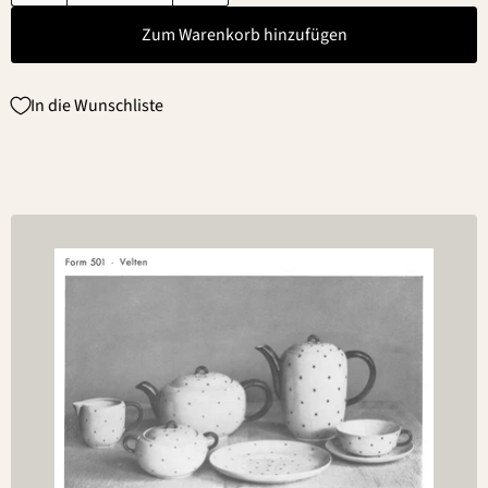
Zum Warenkorb hinzufügen
In die Wunschliste