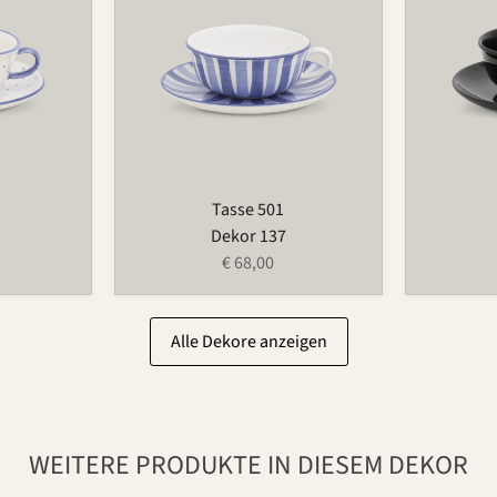
Tasse 501
Dekor 137
€ 68,00
Alle Dekore anzeigen
WEITERE PRODUKTE IN DIESEM DEKOR