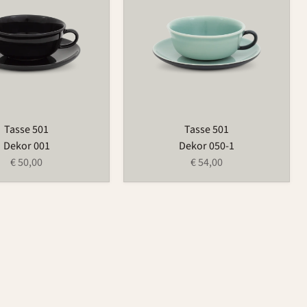
Tasse 501
Tasse 501
Dekor 001
Dekor 050-1
€ 50,00
€ 54,00