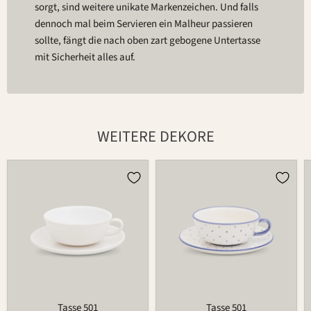
sorgt, sind weitere unikate Markenzeichen. Und falls
dennoch mal beim Servieren ein Malheur passieren
sollte, fängt die nach oben zart gebogene Untertasse
mit Sicherheit alles auf.
WEITERE DEKORE
Tasse
Tasse
501
501
Tasse 501
Tasse 501