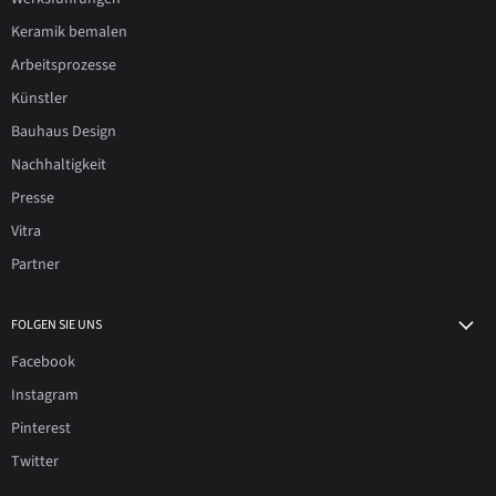
Keramik bemalen
Arbeitsprozesse
Künstler
Bauhaus Design
Nachhaltigkeit
Presse
Vitra
Partner
FOLGEN SIE UNS
Facebook
Instagram
Pinterest
Twitter