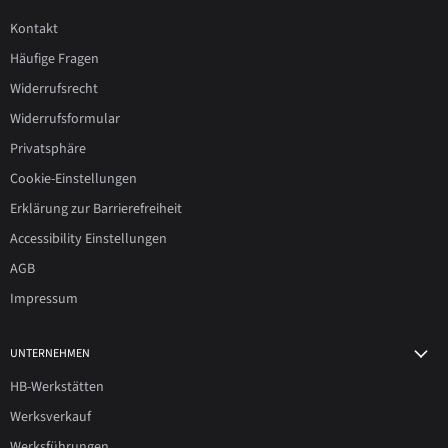
Kontakt
Häufige Fragen
Widerrufsrecht
Widerrufsformular
Privatsphäre
Cookie-Einstellungen
Erklärung zur Barrierefreiheit
Accessibility Einstellungen
AGB
Impressum
UNTERNEHMEN
HB-Werkstätten
Werksverkauf
Werksführungen