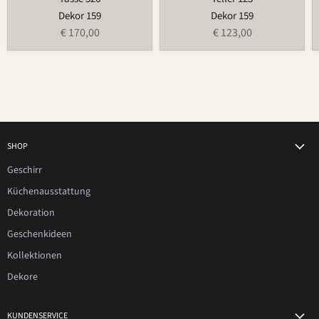
Dekor 159
Dekor 159
€ 170,00
€ 123,00
SHOP
Geschirr
Küchenausstattung
Dekoration
Geschenkideen
Kollektionen
Dekore
KUNDENSERVICE