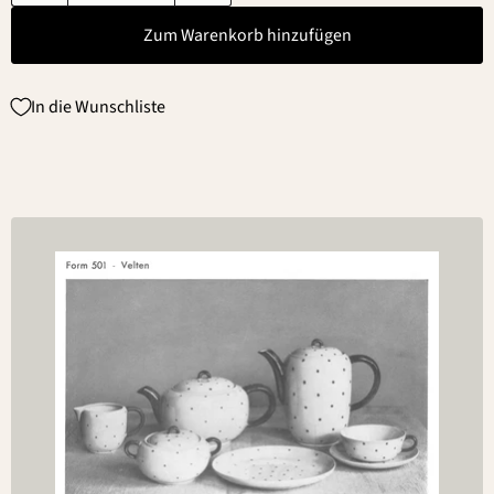
Zum Warenkorb hinzufügen
In die Wunschliste