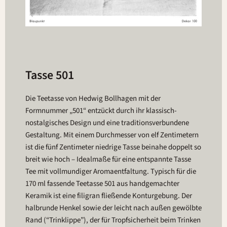
Tasse 501
Die Teetasse von Hedwig Bollhagen mit der
Formnummer „501“ entzückt durch ihr klassisch-
nostalgisches Design und eine traditionsverbundene
Gestaltung. Mit einem Durchmesser von elf Zentimetern
ist die fünf Zentimeter niedrige Tasse beinahe doppelt so
breit wie hoch – Idealmaße für eine entspannte Tasse
Tee mit vollmundiger Aromaentfaltung. Typisch für die
170 ml fassende Teetasse 501 aus handgemachter
Keramik ist eine filigran fließende Konturgebung. Der
halbrunde Henkel sowie der leicht nach außen gewölbte
Rand (“Trinklippe”), der für Tropfsicherheit beim Trinken