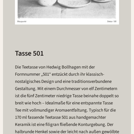
Tasse 501
Die Teetasse von Hedwig Bollhagen mit der
Formnummer „501“ entzückt durch ihr klassisch-
nostalgisches Design und eine traditionsverbundene
Gestaltung. Mit einem Durchmesser von elf Zentimetern
ist die fünf Zentimeter niedrige Tasse beinahe doppelt so
breit wie hoch – Idealmaße für eine entspannte Tasse
Tee mit vollmundiger Aromaentfaltung. Typisch für die
170 ml fassende Teetasse 501 aus handgemachter
Keramik ist eine filigran fließende Konturgebung. Der
halbrunde Henkel sowie der leicht nach außen gewölbte