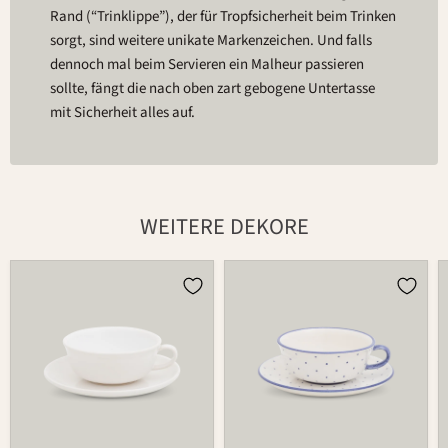
Rand (“Trinklippe”), der für Tropfsicherheit beim Trinken
sorgt, sind weitere unikate Markenzeichen. Und falls
dennoch mal beim Servieren ein Malheur passieren
sollte, fängt die nach oben zart gebogene Untertasse
mit Sicherheit alles auf.
WEITERE DEKORE
Tasse
Tasse
501
501