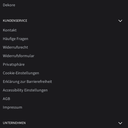
Dekore
KUNDENSERVICE
Kontakt
Häufige Fragen
Widerrufsrecht
Widerrufsformular
Privatsphäre
Cookie-Einstellungen
Erklärung zur Barrierefreiheit
Accessibility Einstellungen
AGB
Impressum
UNTERNEHMEN