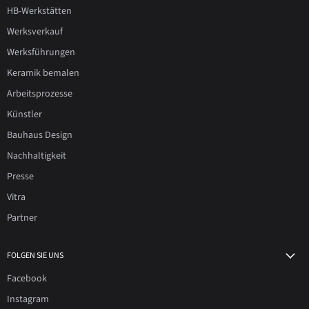
HB-Werkstätten
Werksverkauf
Werksführungen
Keramik bemalen
Arbeitsprozesse
Künstler
Bauhaus Design
Nachhaltigkeit
Presse
Vitra
Partner
FOLGEN SIE UNS
Facebook
Instagram