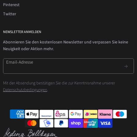
Pinterest
Twitter
NEWSLETTER ANMELDEN
Abonnieren Sie den kostenlosen Newsletter und verpassen Sie keine
Neuigkeit oder Aktion mehr.
Email-Adresse
Mit der Absendung bestätigen Sie die zur Kenntnisnahme unserer
Datenschutzbedingungen
.