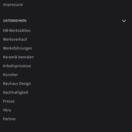
Impressum
UNTERNEHMEN
HB-Werkstätten
Werksverkauf
Werksführungen
Keramik bemalen
Arbeitsprozesse
Künstler
Bauhaus Design
Nachhaltigkeit
Presse
Vitra
Partner