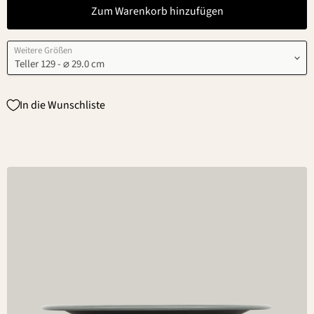
Zum Warenkorb hinzufügen
Weitere Größen
In die Wunschliste