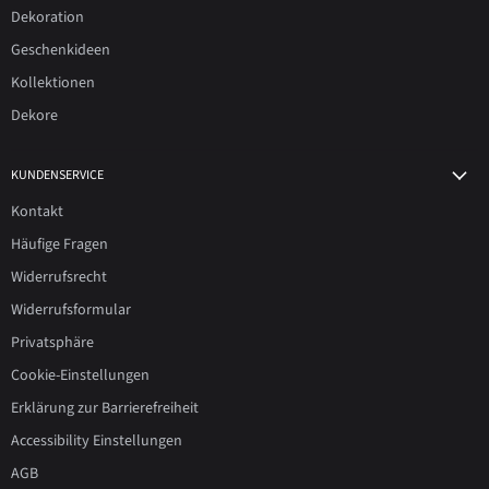
Dekoration
Geschenkideen
Kollektionen
Dekore
KUNDENSERVICE
Kontakt
Häufige Fragen
Widerrufsrecht
Widerrufsformular
Privatsphäre
Cookie-Einstellungen
Erklärung zur Barrierefreiheit
Accessibility Einstellungen
AGB