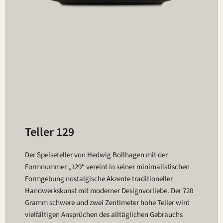
Teller 129
Der Speiseteller von Hedwig Bollhagen mit der
Formnummer „129“ vereint in seiner minimalistischen
Formgebung nostalgische Akzente traditioneller
Handwerkskunst mit moderner Designvorliebe. Der 720
Gramm schwere und zwei Zentimeter hohe Teller wird
vielfältigen Ansprüchen des alltäglichen Gebrauchs