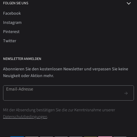
FOLGEN SIE UNS
Facebook
Instagram
Pinterest
Twitter
NEWSLETTER ANMELDEN
Abonnieren Sie den kostenlosen Newsletter und verpassen Sie keine
Neuigkeit oder Aktion mehr.
Email-Adresse
Mit der Absendung bestätigen Sie die zur Kenntnisnahme unserer
Datenschutzbedingungen
.