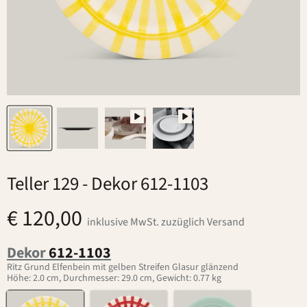
Teller 129
- Dekor 612-1103
€ 120,00
inklusive MwSt. zuzüglich Versand
Dekor
612-1103
Ritz Grund Elfenbein mit gelben Streifen Glasur glänzend
Höhe: 2.0 cm, Durchmesser: 29.0 cm, Gewicht: 0.77 kg