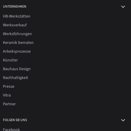
UNTERNEHMEN
HB-Werkstätten
Werksverkauf
Werksführungen
Keramik bemalen
Arbeitsprozesse
Künstler
Bauhaus Design
Nachhaltigkeit
Presse
Vitra
Partner
FOLGEN SIE UNS
Facebook