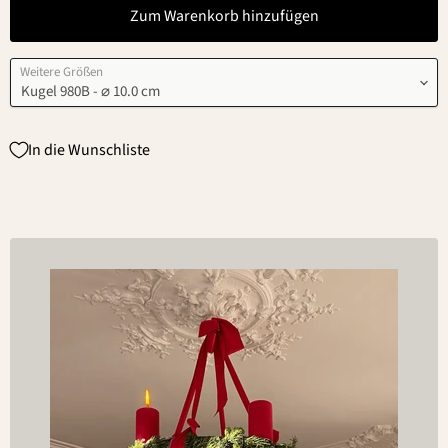
Zum Warenkorb hinzufügen
Weitere Größen
In die Wunschliste