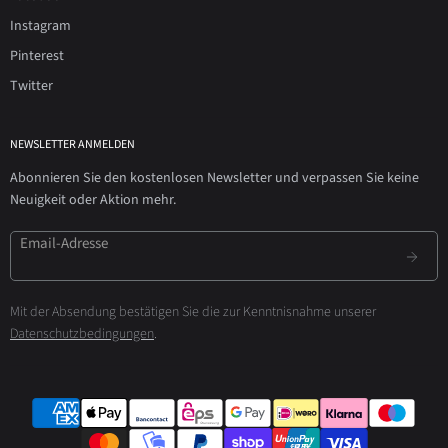
Instagram
Pinterest
Twitter
NEWSLETTER ANMELDEN
Abonnieren Sie den kostenlosen Newsletter und verpassen Sie keine
Neuigkeit oder Aktion mehr.
Email-Adresse
Mit der Absendung bestätigen Sie die zur Kenntnisnahme unserer
Datenschutzbedingungen
.