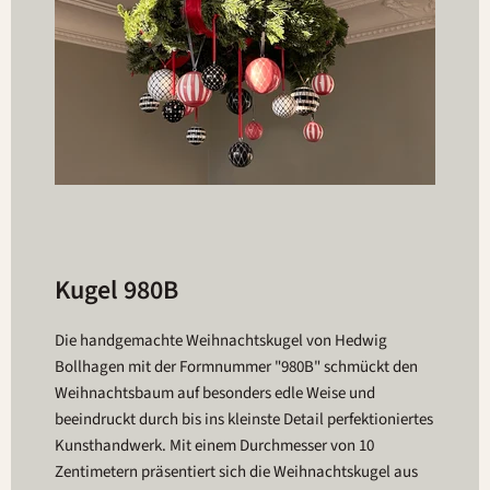
Kugel 980B
Die handgemachte Weihnachtskugel von Hedwig
Bollhagen mit der Formnummer "980B" schmückt den
Weihnachtsbaum auf besonders edle Weise und
beeindruckt durch bis ins kleinste Detail perfektioniertes
Kunsthandwerk. Mit einem Durchmesser von 10
Zentimetern präsentiert sich die Weihnachtskugel aus