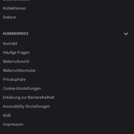
Kollektionen
Dekore
KUNDENSERVICE
Kontakt
Häufige Fragen
Widerrufsrecht
Widerrufsformular
Privatsphäre
Cookie-Einstellungen
Erklärung zur Barrierefreiheit
Accessibility Einstellungen
AGB
Impressum