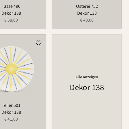
Tasse 490
Osterei 752
Dekor 138
Dekor 138
€ 68,00
€ 48,00
Alle anzeigen
Dekor 138
Teller 501
Dekor 138
€ 41,00