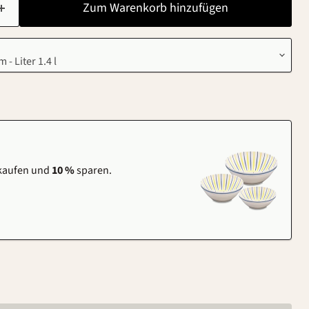
Zum Warenkorb hinzufügen
 kaufen und
10 %
sparen.