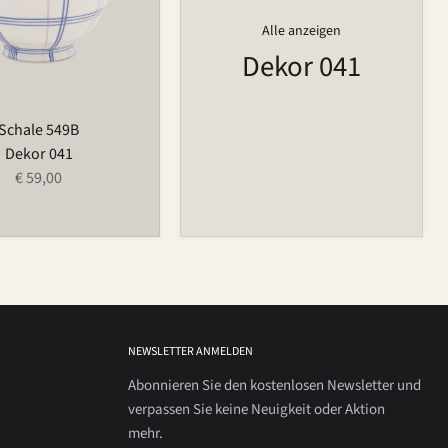
Alle anzeigen
Dekor 041
Schale 549B
Dekor 041
€ 59,00
NEWSLETTER ANMELDEN
Abonnieren Sie den kostenlosen Newsletter und
verpassen Sie keine Neuigkeit oder Aktion
mehr.