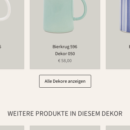
6
Bierkrug 596
Dekor 050
€ 58,00
Alle Dekore anzeigen
WEITERE PRODUKTE IN DIESEM DEKOR