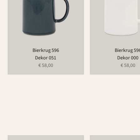
Bierkrug 596
Bierkrug 59
Dekor 051
Dekor 000
€ 58,00
€ 58,00