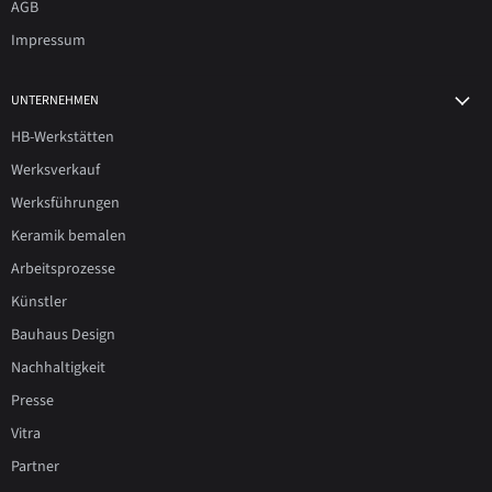
AGB
Impressum
UNTERNEHMEN
HB-Werkstätten
Werksverkauf
Werksführungen
Keramik bemalen
Arbeitsprozesse
Künstler
Bauhaus Design
Nachhaltigkeit
Presse
Vitra
Partner