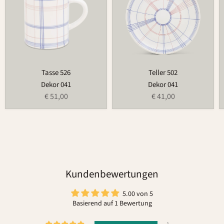
Tasse 526
Teller 502
Dekor 041
Dekor 041
€ 51,00
€ 41,00
Kundenbewertungen
5.00 von 5
Basierend auf 1 Bewertung