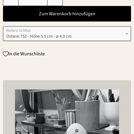
Zum Warenkorb hinzufügen
Weitere Größen
In die Wunschliste