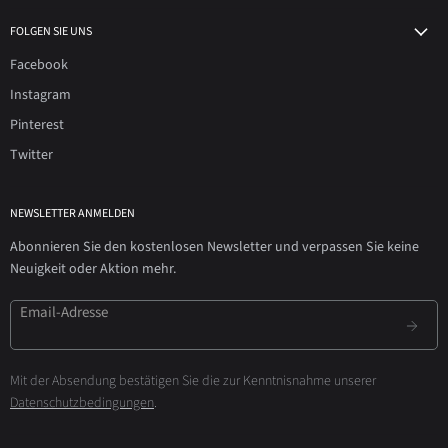
FOLGEN SIE UNS
Facebook
Instagram
Pinterest
Twitter
NEWSLETTER ANMELDEN
Abonnieren Sie den kostenlosen Newsletter und verpassen Sie keine
Neuigkeit oder Aktion mehr.
Email-Adresse
Mit der Absendung bestätigen Sie die zur Kenntnisnahme unserer
Datenschutzbedingungen
.