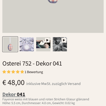
Osterei 752
- Dekor 041
1 Bewertung
€ 48,00
inklusive MwSt. zuzüglich Versand
Dekor
041
Fayence weiss mit blauen und roten Strichen Glasur glänzend
Höhe: 5.5 cm, Durchmesser: 4.0 cm, Gewicht: 0.02 kg