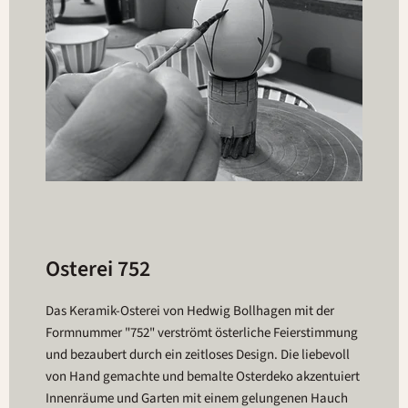
Osterei 752
Das Keramik-Osterei von Hedwig Bollhagen mit der
Formnummer "752" verströmt österliche Feierstimmung
und bezaubert durch ein zeitloses Design. Die liebevoll
von Hand gemachte und bemalte Osterdeko akzentuiert
Innenräume und Garten mit einem gelungenen Hauch