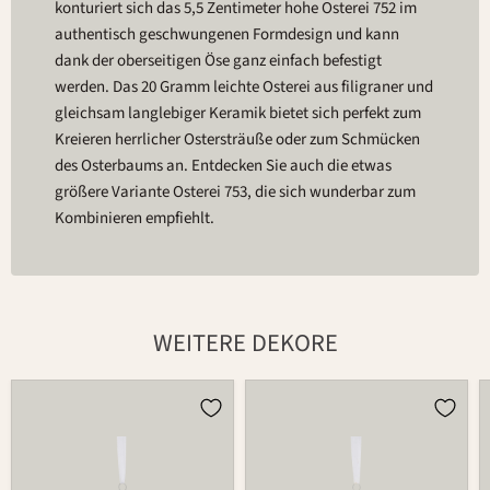
konturiert sich das 5,5 Zentimeter hohe Osterei 752 im
authentisch geschwungenen Formdesign und kann
dank der oberseitigen Öse ganz einfach befestigt
werden. Das 20 Gramm leichte Osterei aus filigraner und
gleichsam langlebiger Keramik bietet sich perfekt zum
Kreieren herrlicher Ostersträuße oder zum Schmücken
des Osterbaums an. Entdecken Sie auch die etwas
größere Variante Osterei 753, die sich wunderbar zum
Kombinieren empfiehlt.
WEITERE DEKORE
Osterei
Osterei
752
752