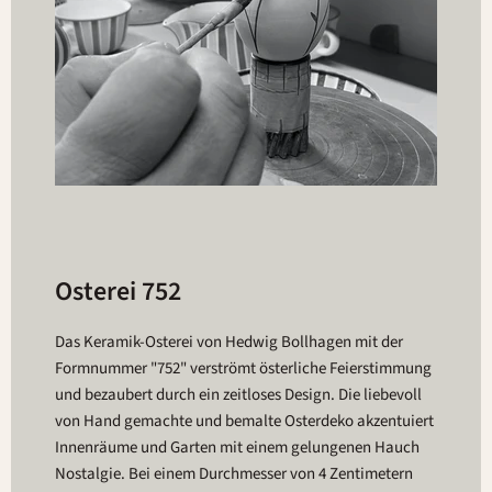
Osterei 752
Das Keramik-Osterei von Hedwig Bollhagen mit der
Formnummer "752" verströmt österliche Feierstimmung
und bezaubert durch ein zeitloses Design. Die liebevoll
von Hand gemachte und bemalte Osterdeko akzentuiert
Innenräume und Garten mit einem gelungenen Hauch
Nostalgie. Bei einem Durchmesser von 4 Zentimetern