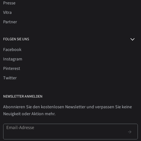
Presse
Vitra
Partner
FOLGEN SIE UNS
Facebook
Instagram
Pinterest
Twitter
NEWSLETTER ANMELDEN
Abonnieren Sie den kostenlosen Newsletter und verpassen Sie keine
Neuigkeit oder Aktion mehr.
Email-Adresse