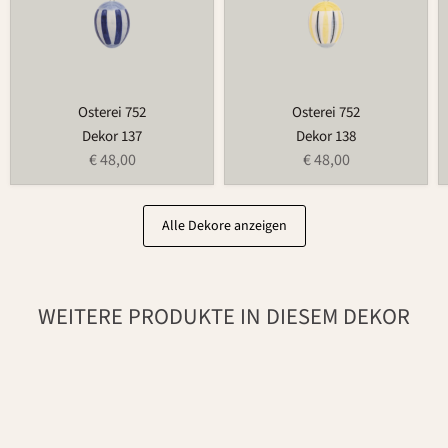
Osterei 752
Osterei 752
Dekor 137
Dekor 138
€ 48,00
€ 48,00
Alle Dekore anzeigen
WEITERE PRODUKTE IN DIESEM DEKOR