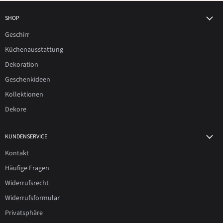
SHOP
Geschirr
Küchenausstattung
Dekoration
Geschenkideen
Kollektionen
Dekore
KUNDENSERVICE
Kontakt
Häufige Fragen
Widerrufsrecht
Widerrufsformular
Privatsphäre