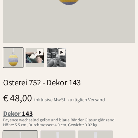
Osterei 752
- Dekor 143
€ 48,00
inklusive MwSt. zuzüglich Versand
Dekor
143
Fayence wechselnd gelbe und blaue Bänder Glasur glänzend
Höhe: 5.5 cm, Durchmesser: 4.0 cm, Gewicht: 0.02 kg