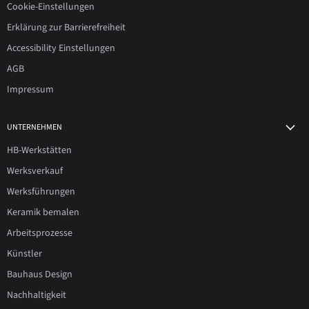
Cookie-Einstellungen
Erklärung zur Barrierefreiheit
Accessibility Einstellungen
AGB
Impressum
UNTERNEHMEN
HB-Werkstätten
Werksverkauf
Werksführungen
Keramik bemalen
Arbeitsprozesse
Künstler
Bauhaus Design
Nachhaltigkeit