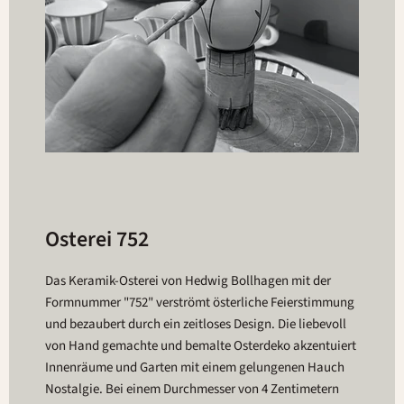
Osterei 752
Das Keramik-Osterei von Hedwig Bollhagen mit der
Formnummer "752" verströmt österliche Feierstimmung
und bezaubert durch ein zeitloses Design. Die liebevoll
von Hand gemachte und bemalte Osterdeko akzentuiert
Innenräume und Garten mit einem gelungenen Hauch
Nostalgie. Bei einem Durchmesser von 4 Zentimetern