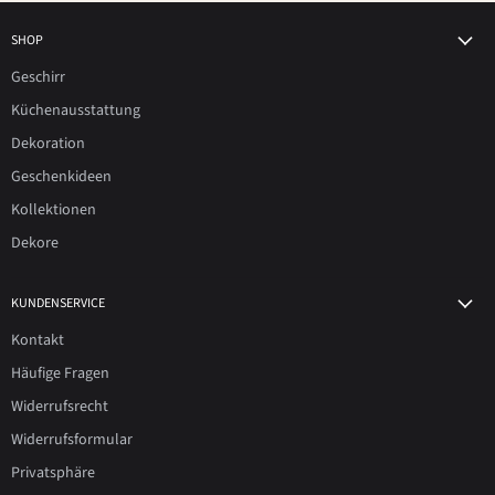
SHOP
Geschirr
Küchenausstattung
Dekoration
Geschenkideen
Kollektionen
Dekore
KUNDENSERVICE
Kontakt
Häufige Fragen
Widerrufsrecht
Widerrufsformular
Privatsphäre