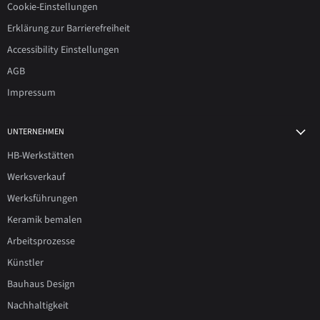
Cookie-Einstellungen
Erklärung zur Barrierefreiheit
Accessibility Einstellungen
AGB
Impressum
UNTERNEHMEN
HB-Werkstätten
Werksverkauf
Werksführungen
Keramik bemalen
Arbeitsprozesse
Künstler
Bauhaus Design
Nachhaltigkeit