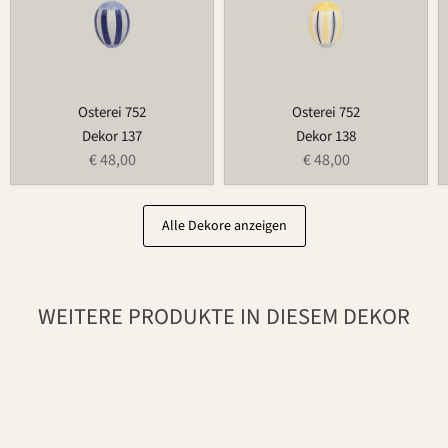
Osterei 752
Osterei 752
Dekor 137
Dekor 138
€ 48,00
€ 48,00
Alle Dekore anzeigen
WEITERE PRODUKTE IN DIESEM DEKOR