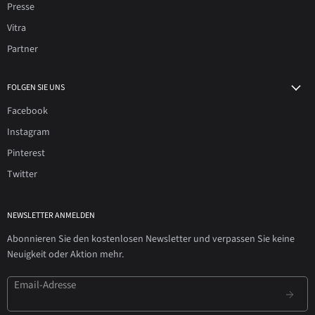
Presse
Vitra
Partner
FOLGEN SIE UNS
Facebook
Instagram
Pinterest
Twitter
NEWSLETTER ANMELDEN
Abonnieren Sie den kostenlosen Newsletter und verpassen Sie keine
Neuigkeit oder Aktion mehr.
Email-Adresse