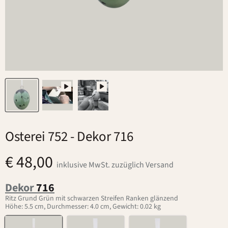
Osterei 752
- Dekor 716
€ 48,00
inklusive MwSt. zuzüglich Versand
Dekor
716
Ritz Grund Grün mit schwarzen Streifen Ranken glänzend
Höhe: 5.5 cm, Durchmesser: 4.0 cm, Gewicht: 0.02 kg