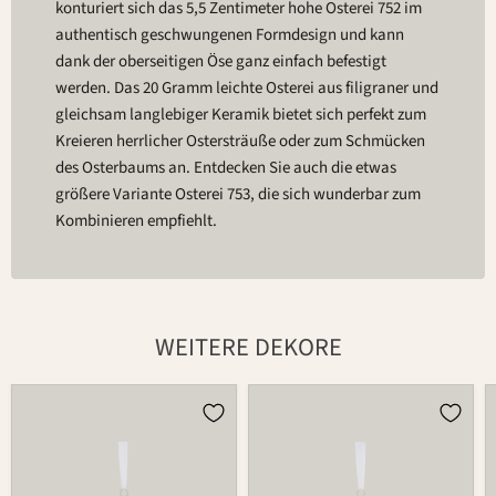
konturiert sich das 5,5 Zentimeter hohe Osterei 752 im
authentisch geschwungenen Formdesign und kann
dank der oberseitigen Öse ganz einfach befestigt
werden. Das 20 Gramm leichte Osterei aus filigraner und
gleichsam langlebiger Keramik bietet sich perfekt zum
Kreieren herrlicher Ostersträuße oder zum Schmücken
des Osterbaums an. Entdecken Sie auch die etwas
größere Variante Osterei 753, die sich wunderbar zum
Kombinieren empfiehlt.
WEITERE DEKORE
Osterei
Osterei
752
752