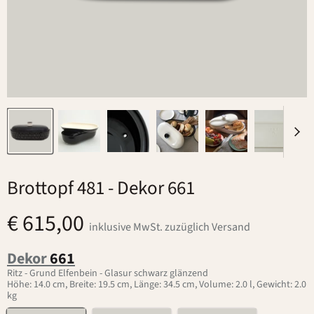
Brottopf 481
- Dekor 661
€ 615,00
inklusive MwSt. zuzüglich Versand
Dekor
661
Ritz - Grund Elfenbein - Glasur schwarz glänzend
Höhe: 14.0 cm, Breite: 19.5 cm, Länge: 34.5 cm, Volume: 2.0 l, Gewicht: 2.0
kg