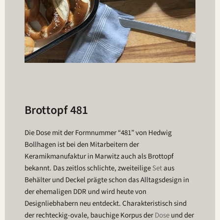
Brottopf 481
Die Dose mit der Formnummer “481” von Hedwig
Bollhagen ist bei den Mitarbeitern der
Keramikmanufaktur in Marwitz auch als Brottopf
bekannt. Das zeitlos schlichte, zweiteilige
Set
aus
Behälter und Deckel prägte schon das Alltagsdesign in
der ehemaligen DDR und wird heute von
Designliebhabern neu entdeckt. Charakteristisch sind
der rechteckig-ovale, bauchige Korpus der
Dose
und der