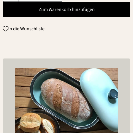
Zum Warenkorb hinzufügen
In die Wunschliste