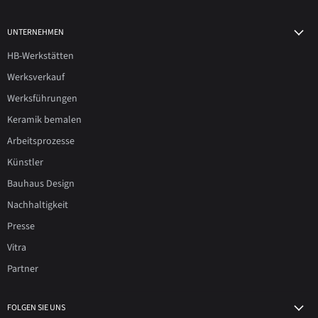
UNTERNEHMEN
HB-Werkstätten
Werksverkauf
Werksführungen
Keramik bemalen
Arbeitsprozesse
Künstler
Bauhaus Design
Nachhaltigkeit
Presse
Vitra
Partner
FOLGEN SIE UNS