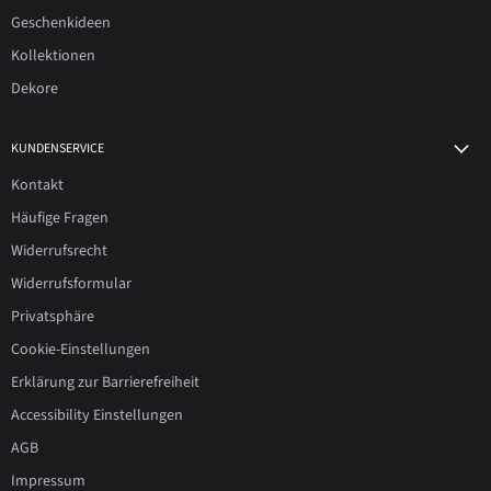
Geschenkideen
Kollektionen
Dekore
KUNDENSERVICE
Kontakt
Häufige Fragen
Widerrufsrecht
Widerrufsformular
Privatsphäre
Cookie-Einstellungen
Erklärung zur Barrierefreiheit
Accessibility Einstellungen
AGB
Impressum