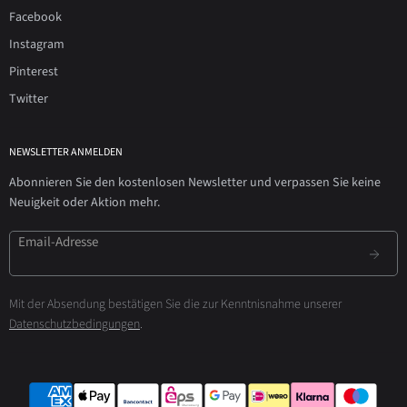
Facebook
Instagram
Pinterest
Twitter
NEWSLETTER ANMELDEN
Abonnieren Sie den kostenlosen Newsletter und verpassen Sie keine
Neuigkeit oder Aktion mehr.
Email-Adresse
Mit der Absendung bestätigen Sie die zur Kenntnisnahme unserer
Datenschutzbedingungen
.