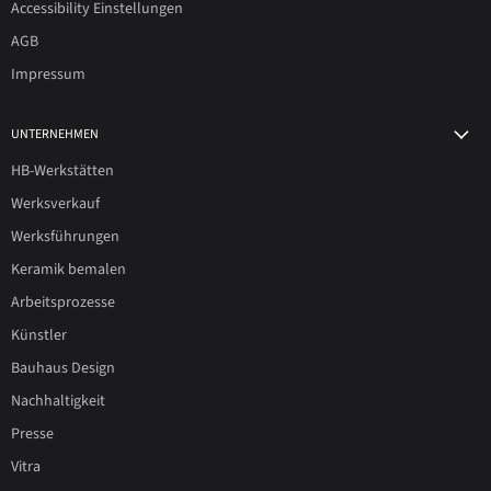
Accessibility Einstellungen
AGB
Impressum
UNTERNEHMEN
HB-Werkstätten
Werksverkauf
Werksführungen
Keramik bemalen
Arbeitsprozesse
Künstler
Bauhaus Design
Nachhaltigkeit
Presse
Vitra