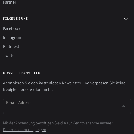
Partner
FOLGEN SIE UNS
Facebook
Instagram
Pinterest
Twitter
NEWSLETTER ANMELDEN
Abonnieren Sie den kostenlosen Newsletter und verpassen Sie keine
Neuigkeit oder Aktion mehr.
Email-Adresse
Mit der Absendung bestätigen Sie die zur Kenntnisnahme unserer
Datenschutzbedingungen
.