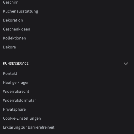
Geschirr
Küchenausstattung
Dekoration
Geschenkideen
Kollektionen
Dekore
KUNDENSERVICE
Kontakt
Häufige Fragen
Widerrufsrecht
Widerrufsformular
Privatsphäre
Cookie-Einstellungen
Erklärung zur Barrierefreiheit