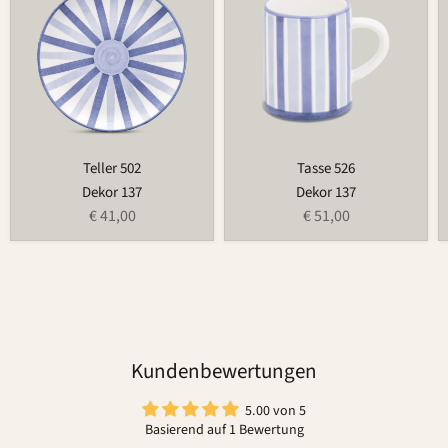
Teller 502
Tasse 526
Dekor 137
Dekor 137
€ 41,00
€ 51,00
Kundenbewertungen
5.00 von 5
Basierend auf 1 Bewertung