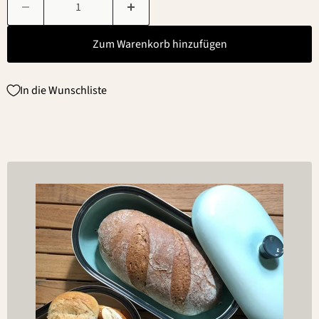
Zum Warenkorb hinzufügen
In die Wunschliste