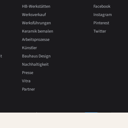
HB-Werkstätten
Facebook
Werksverkauf
Instagram
Werksführungen
Pinterest
Keramik bemalen
Twitter
Arbeitsprozesse
Künstler
it
Bauhaus Design
Nachhaltigkeit
Presse
Vitra
Partner