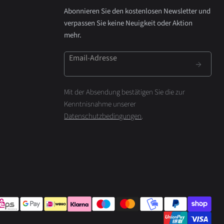
Abonnieren Sie den kostenlosen Newsletter und
verpassen Sie keine Neuigkeit oder Aktion
mehr.
Email-Adresse
Mit der Absendung bestätigen Sie die zur
Kenntnisnahme unserer
Datenschutzbedingungen
.