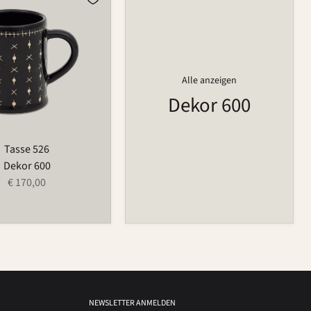
Alle anzeigen
Dekor 600
Tasse 526
Dekor 600
€ 170,00
NEWSLETTER ANMELDEN