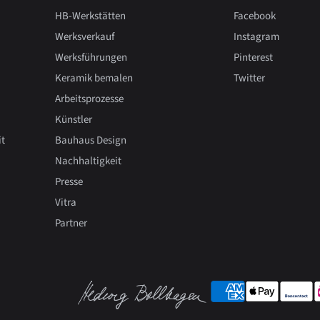
HB-Werkstätten
Facebook
Werksverkauf
Instagram
Werksführungen
Pinterest
Keramik bemalen
Twitter
Arbeitsprozesse
Künstler
it
Bauhaus Design
Nachhaltigkeit
Presse
Vitra
Partner