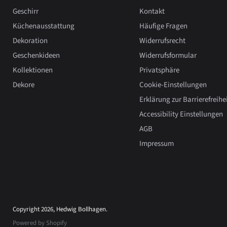
Geschirr
Kontakt
Küchenausstattung
Häufige Fragen
Dekoration
Widerrufsrecht
Geschenkideen
Widerrufsformular
Kollektionen
Privatsphäre
Dekore
Cookie-Einstellungen
Erklärung zur Barrierefreihe
Accessibility Einstellungen
AGB
Impressum
Copyright 2026, Hedwig Bollhagen.
Powered by Shopify