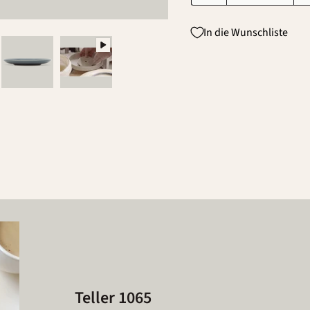
In die Wunschliste
Teller 1065