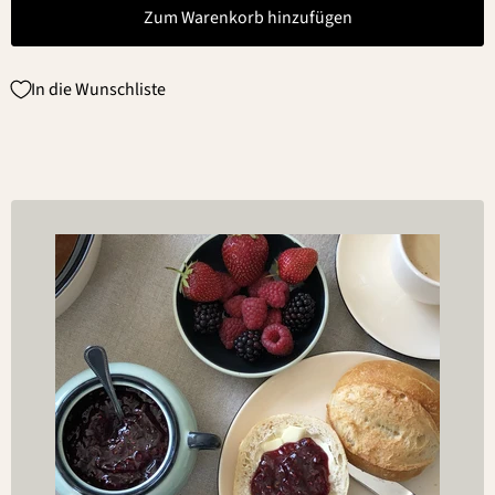
Zum Warenkorb hinzufügen
In die Wunschliste