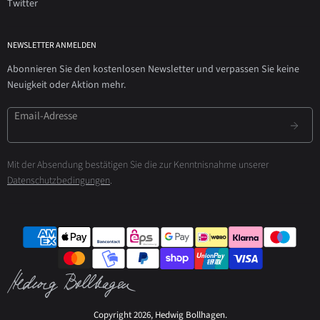
Twitter
NEWSLETTER ANMELDEN
Abonnieren Sie den kostenlosen Newsletter und verpassen Sie keine
Neuigkeit oder Aktion mehr.
Email-Adresse
Mit der Absendung bestätigen Sie die zur Kenntnisnahme unserer
Datenschutzbedingungen
.
Copyright 2026, Hedwig Bollhagen.