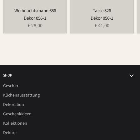
Weihnachtsmann 686
Tasse 526
Dekor 056-1
Dekor 056-1
€ 28,00
€ 41,00
SHOP
Geschirr
Küchenausstattung
Dekoration
Geschenkideen
Kollektionen
Dekore