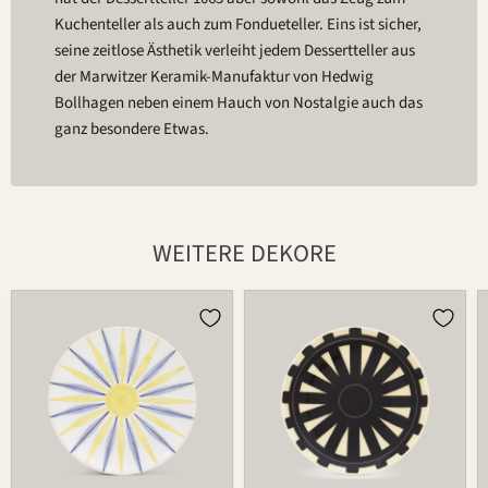
Kuchenteller als auch zum Fondueteller. Eins ist sicher,
seine zeitlose Ästhetik verleiht jedem Dessertteller aus
der Marwitzer Keramik-Manufaktur von Hedwig
Bollhagen neben einem Hauch von Nostalgie auch das
ganz besondere Etwas.
WEITERE DEKORE
Teller
Teller
1065
1065