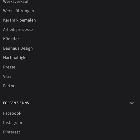
Werksverkauf
Werksführungen
Keramik bemalen
Arbeitsprozesse
Künstler
Bauhaus Design
Nachhaltigkeit
Presse
Vitra
Partner
FOLGEN SIE UNS
Facebook
Instagram
Pinterest