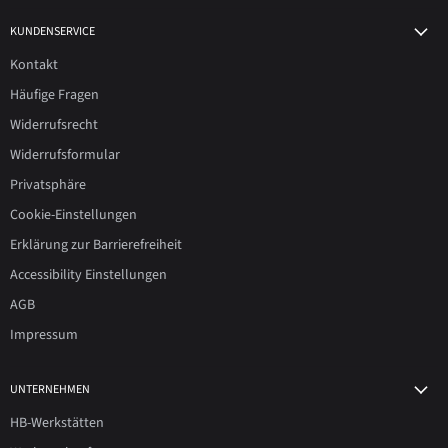
KUNDENSERVICE
Kontakt
Häufige Fragen
Widerrufsrecht
Widerrufsformular
Privatsphäre
Cookie-Einstellungen
Erklärung zur Barrierefreiheit
Accessibility Einstellungen
AGB
Impressum
UNTERNEHMEN
HB-Werkstätten