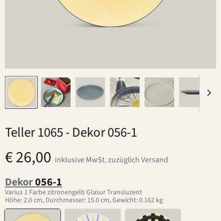
Teller 1065
- Dekor 056-1
€ 26,00
inklusive MwSt. zuzüglich Versand
Dekor
056-1
Varius 1 Farbe zitronengelb Glasur Transluzent
Höhe: 2.0 cm, Durchmesser: 15.0 cm, Gewicht: 0.162 kg