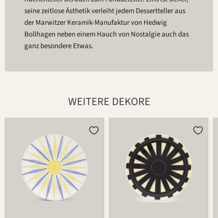
seine zeitlose Ästhetik verleiht jedem Dessertteller aus
der Marwitzer Keramik-Manufaktur von Hedwig
Bollhagen neben einem Hauch von Nostalgie auch das
ganz besondere Etwas.
WEITERE DEKORE
Teller
Teller
1065
1065