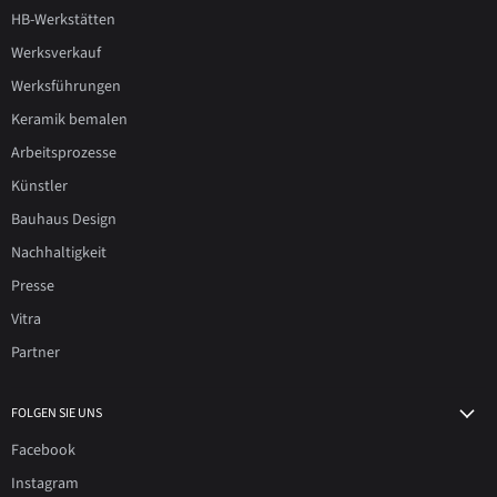
HB-Werkstätten
Werksverkauf
Werksführungen
Keramik bemalen
Arbeitsprozesse
Künstler
Bauhaus Design
Nachhaltigkeit
Presse
Vitra
Partner
FOLGEN SIE UNS
Facebook
Instagram