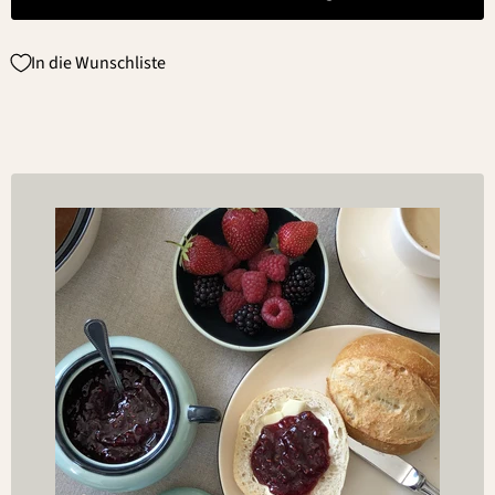
In die Wunschliste