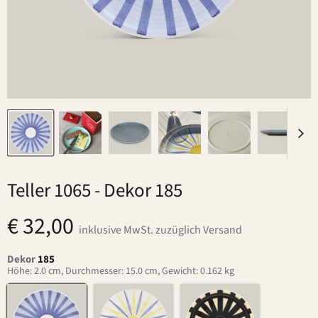
Teller 1065
- Dekor 185
€ 32,00
inklusive MwSt. zuzüglich Versand
Dekor
185
Höhe: 2.0 cm, Durchmesser: 15.0 cm, Gewicht: 0.162 kg