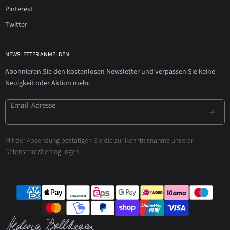
Pinterest
Twitter
NEWSLETTER ANMELDEN
Abonnieren Sie den kostenlosen Newsletter und verpassen Sie keine
Neuigkeit oder Aktion mehr.
Email-Adresse
Mit der Absendung bestätigen Sie die zur Kenntnisnahme unserer
Datenschutzbedingungen
.