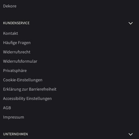
Dekore
KUNDENSERVICE
Kontakt
Häufige Fragen
Widerrufsrecht
Widerrufsformular
Privatsphäre
Cookie-Einstellungen
Erklärung zur Barrierefreiheit
Accessibility Einstellungen
AGB
Impressum
UNTERNEHMEN