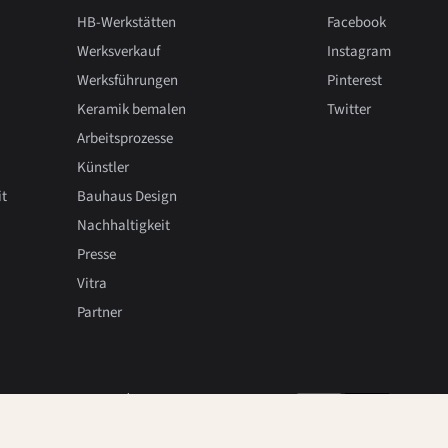
HB-Werkstätten
Facebook
Werksverkauf
Instagram
Werksführungen
Pinterest
Keramik bemalen
Twitter
Arbeitsprozesse
Künstler
it
Bauhaus Design
Nachhaltigkeit
Presse
Vitra
Partner