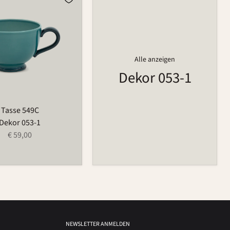
Alle anzeigen
Dekor 053-1
Tasse 549C
Dekor 053-1
€ 59,00
NEWSLETTER ANMELDEN