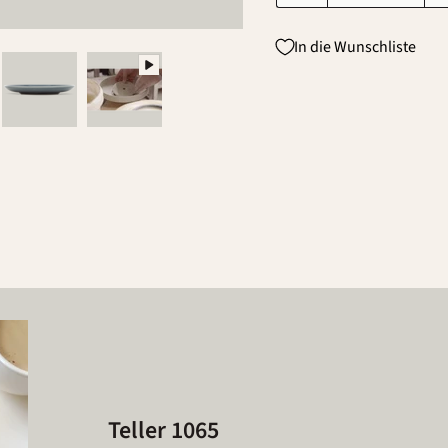
In die Wunschliste
Teller 1065