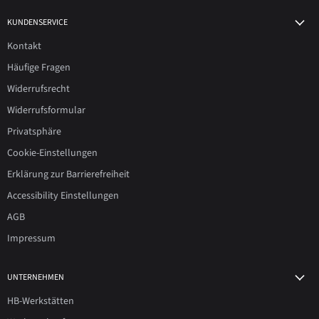
KUNDENSERVICE
Kontakt
Häufige Fragen
Widerrufsrecht
Widerrufsformular
Privatsphäre
Cookie-Einstellungen
Erklärung zur Barrierefreiheit
Accessibility Einstellungen
AGB
Impressum
UNTERNEHMEN
HB-Werkstätten