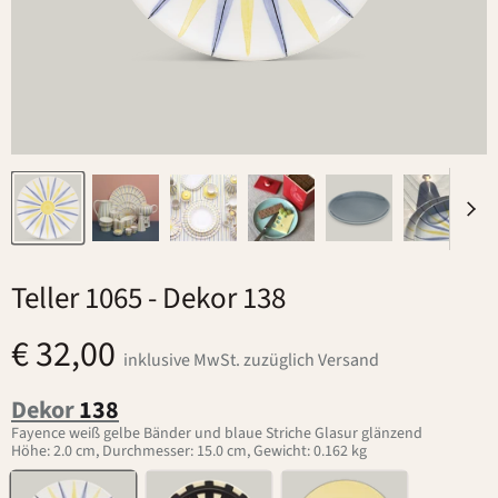
Teller 1065
- Dekor 138
€ 32,00
inklusive MwSt. zuzüglich Versand
Dekor
138
Fayence weiß gelbe Bänder und blaue Striche Glasur glänzend
Höhe: 2.0 cm, Durchmesser: 15.0 cm, Gewicht: 0.162 kg