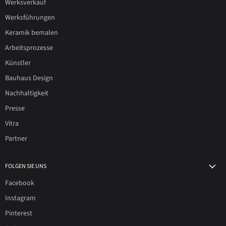
Werksverkauf
Werksführungen
Keramik bemalen
Arbeitsprozesse
Künstler
Bauhaus Design
Nachhaltigkeit
Presse
Vitra
Partner
FOLGEN SIE UNS
Facebook
Instagram
Pinterest