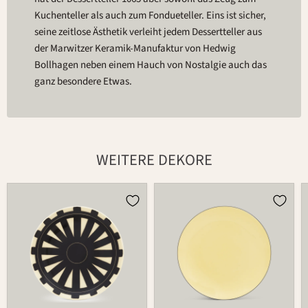
Kuchenteller als auch zum Fondueteller. Eins ist sicher,
seine zeitlose Ästhetik verleiht jedem Dessertteller aus
der Marwitzer Keramik-Manufaktur von Hedwig
Bollhagen neben einem Hauch von Nostalgie auch das
ganz besondere Etwas.
WEITERE DEKORE
Teller
Teller
1065
1065