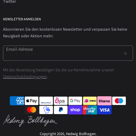
Twitter
NEWSLETTER ANMELDEN
Abonnieren Sie den kostenlosen Newsletter und verpassen Sie keine
Neuigkeit oder Aktion mehr.
Email-Adresse
Mit der Absendung bestätigen Sie die zur Kenntnisnahme unserer
Datenschutzbedingungen
.
Copyright 2026, Hedwig Bollhagen.