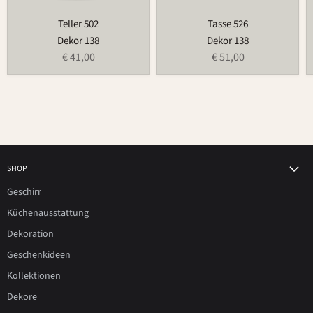
Teller 502
Tasse 526
Dekor 138
Dekor 138
€ 41,00
€ 51,00
SHOP
Geschirr
Küchenausstattung
Dekoration
Geschenkideen
Kollektionen
Dekore