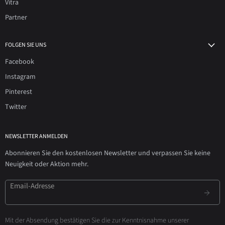
Vitra
Partner
FOLGEN SIE UNS
Facebook
Instagram
Pinterest
Twitter
NEWSLETTER ANMELDEN
Abonnieren Sie den kostenlosen Newsletter und verpassen Sie keine
Neuigkeit oder Aktion mehr.
Email-Adresse
Mit der Absendung bestätigen Sie die zur Kenntnisnahme unserer