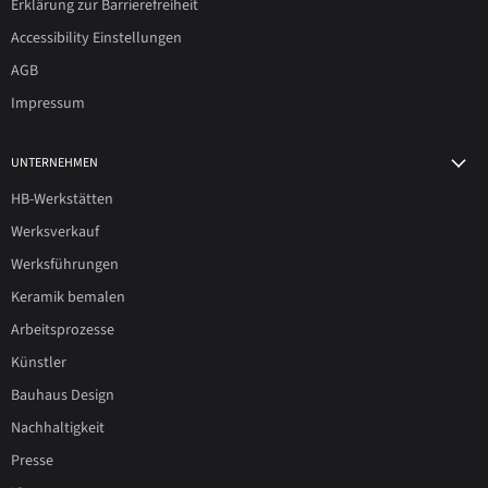
Erklärung zur Barrierefreiheit
Accessibility Einstellungen
AGB
Impressum
UNTERNEHMEN
HB-Werkstätten
Werksverkauf
Werksführungen
Keramik bemalen
Arbeitsprozesse
Künstler
Bauhaus Design
Nachhaltigkeit
Presse