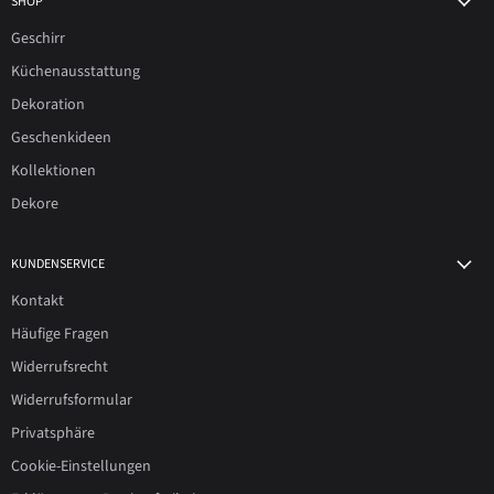
SHOP
Geschirr
Küchenausstattung
Dekoration
Geschenkideen
Kollektionen
Dekore
KUNDENSERVICE
Kontakt
Häufige Fragen
Widerrufsrecht
Widerrufsformular
Privatsphäre
Cookie-Einstellungen