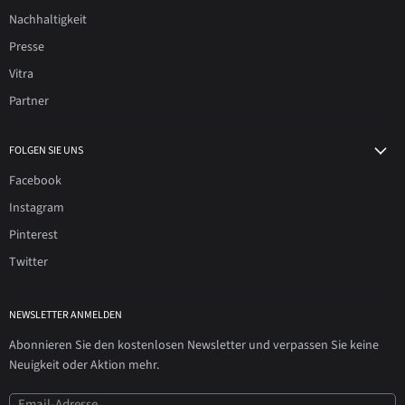
Nachhaltigkeit
Presse
Vitra
Partner
FOLGEN SIE UNS
Facebook
Instagram
Pinterest
Twitter
NEWSLETTER ANMELDEN
Abonnieren Sie den kostenlosen Newsletter und verpassen Sie keine
Neuigkeit oder Aktion mehr.
Email-Adresse