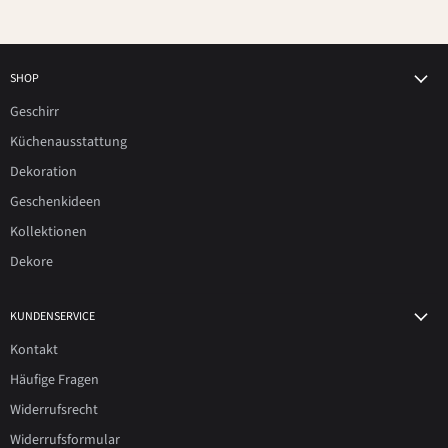
SHOP
Geschirr
Küchenausstattung
Dekoration
Geschenkideen
Kollektionen
Dekore
KUNDENSERVICE
Kontakt
Häufige Fragen
Widerrufsrecht
Widerrufsformular