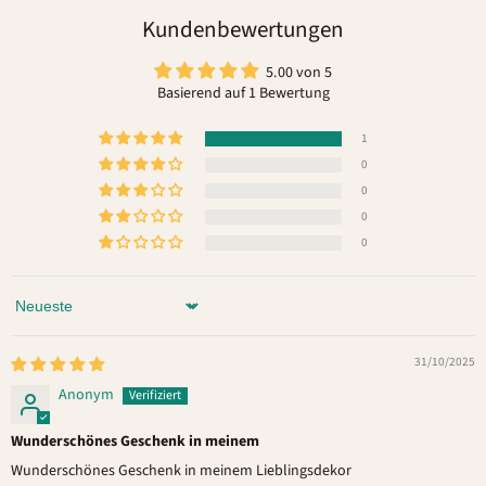
Kundenbewertungen
5.00 von 5
Basierend auf 1 Bewertung
1
0
0
0
0
Sort by
31/10/2025
Anonym
Wunderschönes Geschenk in meinem
Wunderschönes Geschenk in meinem Lieblingsdekor