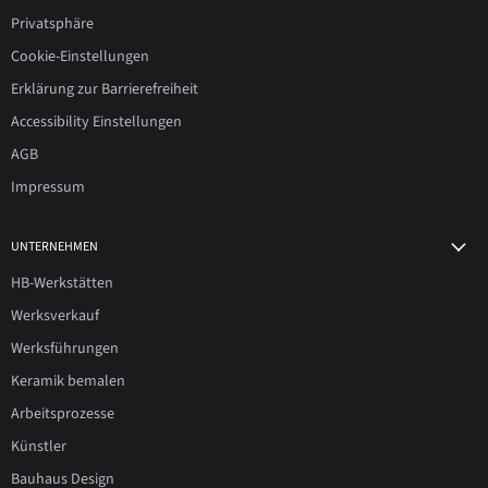
Privatsphäre
Cookie-Einstellungen
Erklärung zur Barrierefreiheit
Accessibility Einstellungen
AGB
Impressum
UNTERNEHMEN
HB-Werkstätten
Werksverkauf
Werksführungen
Keramik bemalen
Arbeitsprozesse
Künstler
Bauhaus Design