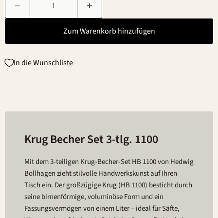
Zum Warenkorb hinzufügen
In die Wunschliste
Krug Becher Set 3-tlg. 1100
Mit dem 3-teiligen Krug-Becher-Set HB 1100 von Hedwig
Bollhagen zieht stilvolle Handwerkskunst auf Ihren
Tisch ein. Der großzügige Krug (HB 1100) besticht durch
seine birnenförmige, voluminöse Form und ein
Fassungsvermögen von einem Liter – ideal für Säfte,