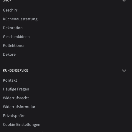
SHOP
Geschirr
Küchenausstattung
Dekoration
Geschenkideen
Kollektionen
Dekore
KUNDENSERVICE
Kontakt
Häufige Fragen
Widerrufsrecht
Widerrufsformular
Privatsphäre
Cookie-Einstellungen