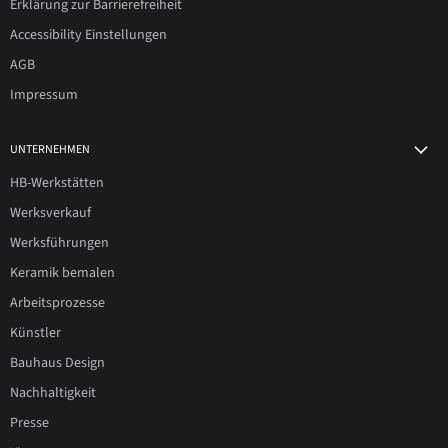
Erklärung zur Barrierefreiheit
Accessibility Einstellungen
AGB
Impressum
UNTERNEHMEN
HB-Werkstätten
Werksverkauf
Werksführungen
Keramik bemalen
Arbeitsprozesse
Künstler
Bauhaus Design
Nachhaltigkeit
Presse