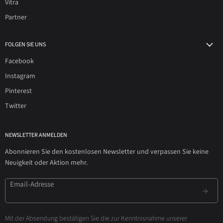
Vitra
Partner
FOLGEN SIE UNS
Facebook
Instagram
Pinterest
Twitter
NEWSLETTER ANMELDEN
Abonnieren Sie den kostenlosen Newsletter und verpassen Sie keine
Neuigkeit oder Aktion mehr.
Email-Adresse
Mit der Absendung bestätigen Sie die zur Kenntnisnahme unserer