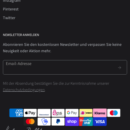
Instagram
Pinterest
Twitter
NEWSLETTER ANMELDEN
Abonnieren Sie den kostenlosen Newsletter und verpassen Sie keine
Neuigkeit oder Aktion mehr.
Email-Adresse
Mit der Absendung bestätigen Sie die zur Kenntnisnahme unserer
Datenschutzbedingungen
.