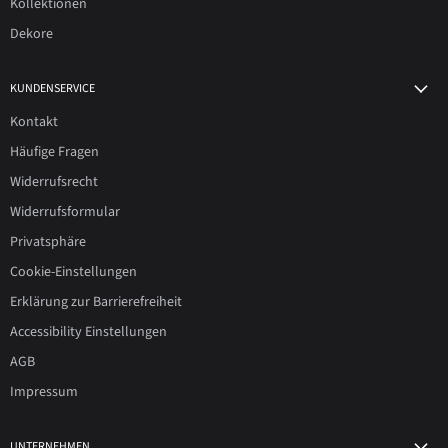
Kollektionen
Dekore
KUNDENSERVICE
Kontakt
Häufige Fragen
Widerrufsrecht
Widerrufsformular
Privatsphäre
Cookie-Einstellungen
Erklärung zur Barrierefreiheit
Accessibility Einstellungen
AGB
Impressum
UNTERNEHMEN