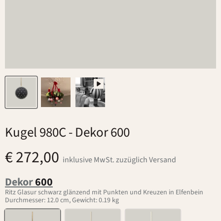
Kugel 980C
- Dekor 600
€ 272,00
inklusive MwSt. zuzüglich Versand
Dekor
600
Ritz Glasur schwarz glänzend mit Punkten und Kreuzen in Elfenbein
Durchmesser: 12.0 cm, Gewicht: 0.19 kg