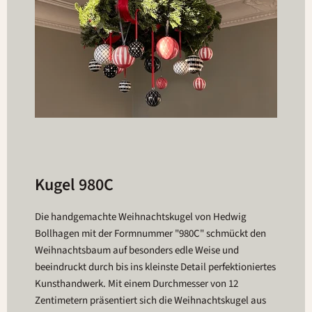
Kugel 980C
Die handgemachte Weihnachtskugel von Hedwig
Bollhagen mit der Formnummer "980C" schmückt den
Weihnachtsbaum auf besonders edle Weise und
beeindruckt durch bis ins kleinste Detail perfektioniertes
Kunsthandwerk. Mit einem Durchmesser von 12
Zentimetern präsentiert sich die Weihnachtskugel aus