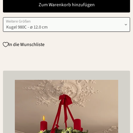
Zum Warenkorb hinzufügen
Weitere Größen
In die Wunschliste