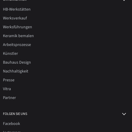
HB-Werkstätten
Werksverkauf
Werksführungen
Keramik bemalen
Arbeitsprozesse
Künstler
Bauhaus Design
Nachhaltigkeit
Presse
Vitra
Partner
FOLGEN SIE UNS
Facebook