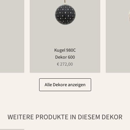
Kugel 980C
Dekor 600
€ 272,00
Alle Dekore anzeigen
WEITERE PRODUKTE IN DIESEM DEKOR