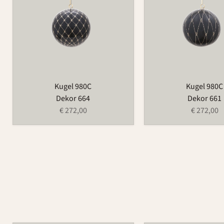
Kugel 980C
Kugel 980C
Dekor 664
Dekor 661
€ 272,00
€ 272,00