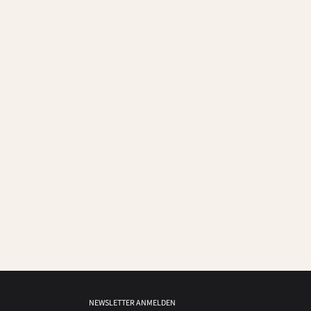
NEWSLETTER ANMELDEN