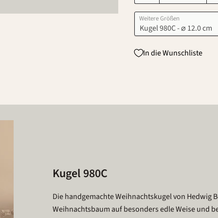
Weitere Größen
In die Wunschliste
Kugel 980C
Die handgemachte Weihnachtskugel von Hedwig B
Weihnachtsbaum auf besonders edle Weise und beein