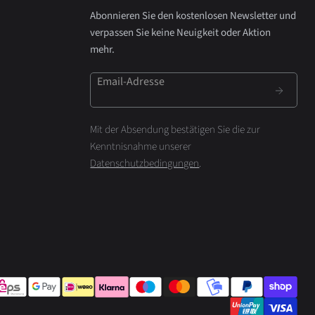
Abonnieren Sie den kostenlosen Newsletter und
verpassen Sie keine Neuigkeit oder Aktion
mehr.
Email-Adresse
Mit der Absendung bestätigen Sie die zur
Kenntnisnahme unserer
Datenschutzbedingungen
.