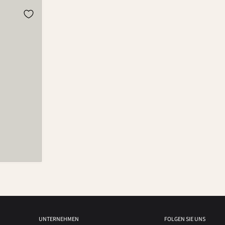
UNTERNEHMEN
FOLGEN SIE UNS