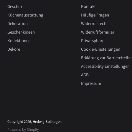
Geschirr
Kontakt
Küchenausstattung
Häufige Fragen
Dekoration
Widerrufsrecht
Geschenkideen
Widerrufsformular
Kollektionen
Privatsphäre
Dekore
Cookie-Einstellungen
Erklärung zur Barrierefreihe
Accessibility Einstellungen
AGB
Impressum
Copyright 2026, Hedwig Bollhagen.
Powered by Shopify