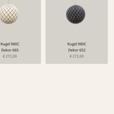
Kugel 980C
Kugel 980C
Dekor 665
Dekor 652
€ 272,00
€ 272,00