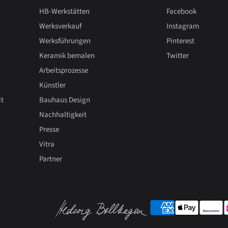
HB-Werkstätten
Facebook
Werksverkauf
Instagram
Werksführungen
Pinterest
Keramik bemalen
Twitter
Arbeitsprozesse
Künstler
it
Bauhaus Design
Nachhaltigkeit
Presse
Vitra
Partner