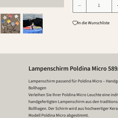
In die Wunschliste
Lampenschirm Poldina Micro 589
Lampenschirm passend für Poldina Micro – Handg
Bollhagen
Verleihen Sie Ihrer Poldina Micro Leuchte eine indiv
handgefertigten Lampenschirm aus den traditions
Bollhagen. Der Schirm wird aus hochwertiger Keram
Modell Poldina Micro abgestimmt.