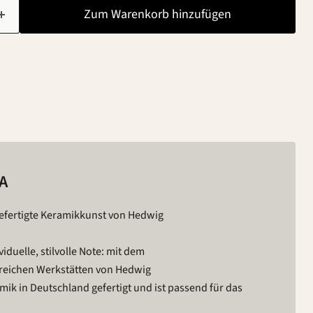
Zum Warenkorb hinzufügen
A
efertigte Keramikkunst von Hedwig
iduelle, stilvolle Note: mit dem
reichen Werkstätten von Hedwig
ik in Deutschland gefertigt und ist passend für das