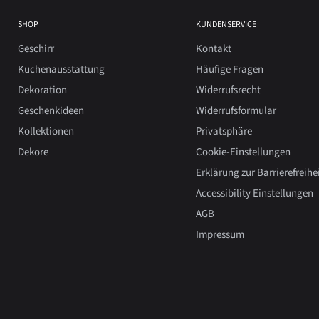
SHOP
KUNDENSERVICE
Geschirr
Kontakt
Küchenausstattung
Häufige Fragen
Dekoration
Widerrufsrecht
Geschenkideen
Widerrufsformular
Kollektionen
Privatsphäre
Dekore
Cookie-Einstellungen
Erklärung zur Barrierefreihe
Accessibility Einstellungen
AGB
Impressum