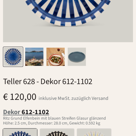
Teller 628
- Dekor 612-1102
€ 120,00
inklusive MwSt. zuzüglich Versand
Dekor
612-1102
Ritz Grund Elfenbein mit blauen Streifen Glasur glänzend
Höhe: 2.5 cm, Durchmesser: 28.0 cm, Gewicht: 0.592 kg