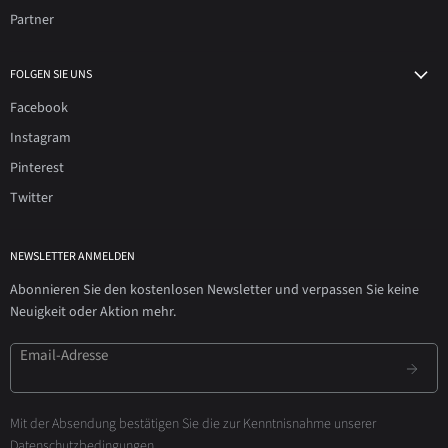
Partner
FOLGEN SIE UNS
Facebook
Instagram
Pinterest
Twitter
NEWSLETTER ANMELDEN
Abonnieren Sie den kostenlosen Newsletter und verpassen Sie keine
Neuigkeit oder Aktion mehr.
Email-Adresse
Mit der Absendung bestätigen Sie die zur Kenntnisnahme unserer
Datenschutzbedingungen
.