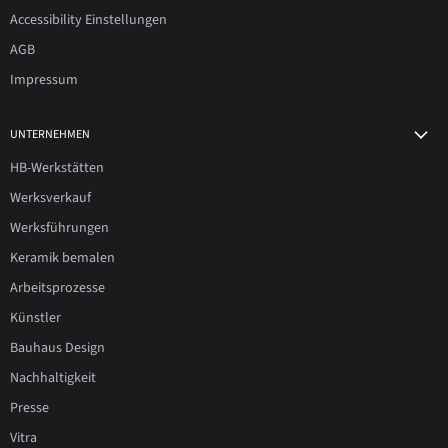
Accessibility Einstellungen
AGB
Impressum
UNTERNEHMEN
HB-Werkstätten
Werksverkauf
Werksführungen
Keramik bemalen
Arbeitsprozesse
Künstler
Bauhaus Design
Nachhaltigkeit
Presse
Vitra