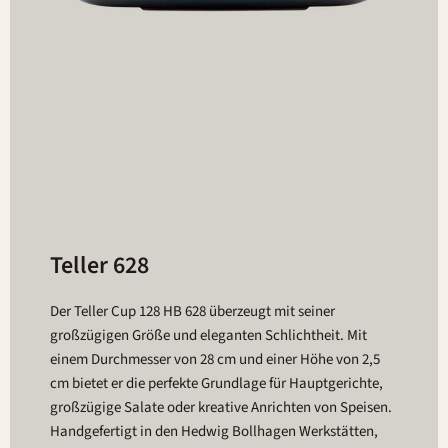
Teller 628
Der Teller Cup 128 HB 628 überzeugt mit seiner
großzügigen Größe und eleganten Schlichtheit. Mit
einem Durchmesser von 28 cm und einer Höhe von 2,5
cm bietet er die perfekte Grundlage für Hauptgerichte,
großzügige Salate oder kreative Anrichten von Speisen.
Handgefertigt in den Hedwig Bollhagen Werkstätten,