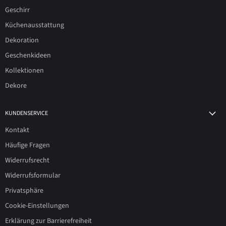
Geschirr
Küchenausstattung
Dekoration
Geschenkideen
Kollektionen
Dekore
KUNDENSERVICE
Kontakt
Häufige Fragen
Widerrufsrecht
Widerrufsformular
Privatsphäre
Cookie-Einstellungen
Erklärung zur Barrierefreiheit