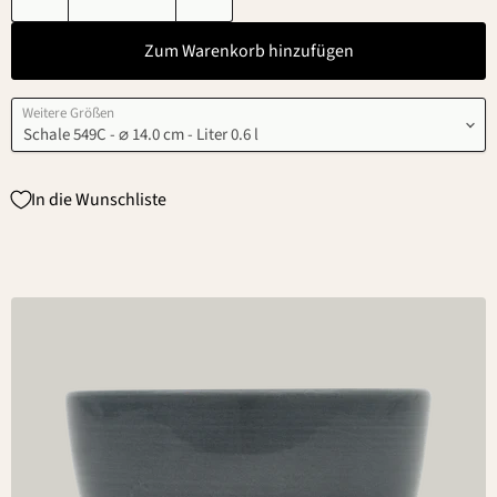
Zum Warenkorb hinzufügen
Weitere Größen
In die Wunschliste