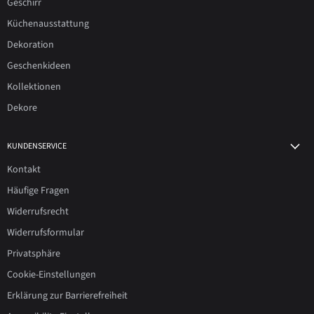
Geschirr
Küchenausstattung
Dekoration
Geschenkideen
Kollektionen
Dekore
KUNDENSERVICE
Kontakt
Häufige Fragen
Widerrufsrecht
Widerrufsformular
Privatsphäre
Cookie-Einstellungen
Erklärung zur Barrierefreiheit