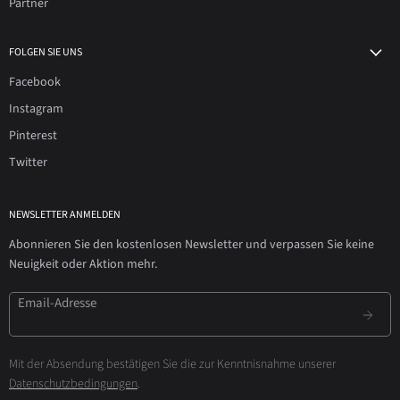
Partner
FOLGEN SIE UNS
Facebook
Instagram
Pinterest
Twitter
NEWSLETTER ANMELDEN
Abonnieren Sie den kostenlosen Newsletter und verpassen Sie keine
Neuigkeit oder Aktion mehr.
Email-Adresse
Mit der Absendung bestätigen Sie die zur Kenntnisnahme unserer
Datenschutzbedingungen
.