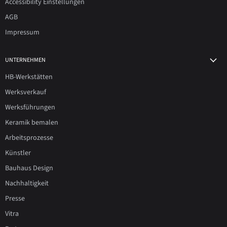
Accessibility Einstellungen
AGB
Impressum
UNTERNEHMEN
HB-Werkstätten
Werksverkauf
Werksführungen
Keramik bemalen
Arbeitsprozesse
Künstler
Bauhaus Design
Nachhaltigkeit
Presse
Vitra