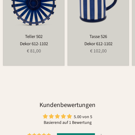
Teller 502
Tasse 526
Dekor 612-1102
Dekor 612-1102
€ 81,00
€ 102,00
Kundenbewertungen
5.00 von 5
Basierend auf 1 Bewertung