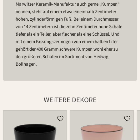
Marwitzer Keramik-Manufaktur auch gerne „Kumpen“
nennen, steht auf einem etwa eineinhalb Zentimeter
hohen, zylinderförmigen Fuß. Bei einem Durchmesser
von 14 Zentimetern ist die zehn Zentimeter hohe Schale
tiefer als ein Teller, aber flacher als eine Schüssel. Und
mit einem Fassungsvermögen von einem halben Liter
gehört der 400 Gramm schwere Kumpen wohl eher zu
den größeren Schalen im Sortiment von Hedwig
Bollhagen.
WEITERE DEKORE
Schale
Schale
549C
549C