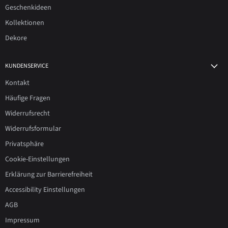
Geschenkideen
Kollektionen
Dekore
KUNDENSERVICE
Kontakt
Häufige Fragen
Widerrufsrecht
Widerrufsformular
Privatsphäre
Cookie-Einstellungen
Erklärung zur Barrierefreiheit
Accessibility Einstellungen
AGB
Impressum