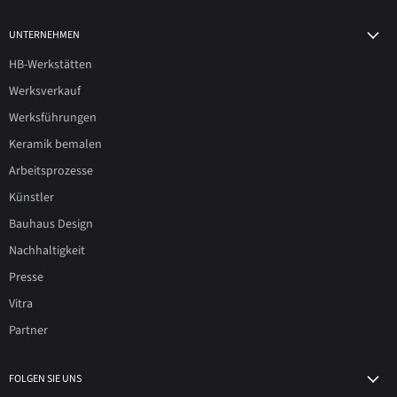
UNTERNEHMEN
HB-Werkstätten
Werksverkauf
Werksführungen
Keramik bemalen
Arbeitsprozesse
Künstler
Bauhaus Design
Nachhaltigkeit
Presse
Vitra
Partner
FOLGEN SIE UNS