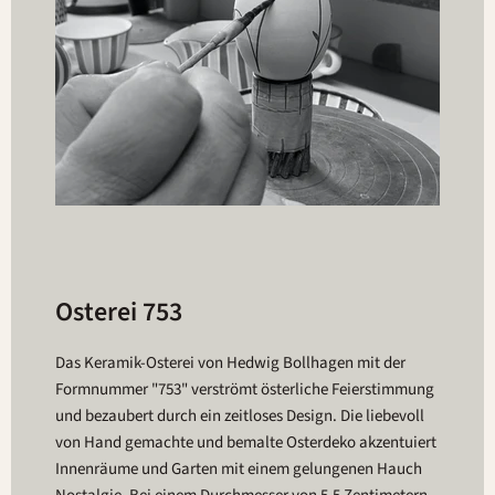
Osterei 753
Das Keramik-Osterei von Hedwig Bollhagen mit der
Formnummer "753" verströmt österliche Feierstimmung
und bezaubert durch ein zeitloses Design. Die liebevoll
von Hand gemachte und bemalte Osterdeko akzentuiert
Innenräume und Garten mit einem gelungenen Hauch