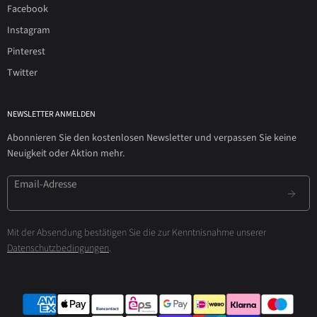
Facebook
Instagram
Pinterest
Twitter
NEWSLETTER ANMELDEN
Abonnieren Sie den kostenlosen Newsletter und verpassen Sie keine
Neuigkeit oder Aktion mehr.
Email-Adresse
Mit der Absendung bestätigen Sie die zur Kenntnisnahme unserer
Datenschutzbedingungen
.