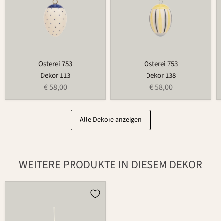
Osterei 753
Osterei 753
Dekor 113
Dekor 138
€ 58,00
€ 58,00
Alle Dekore anzeigen
WEITERE PRODUKTE IN DIESEM DEKOR
Osterei
752