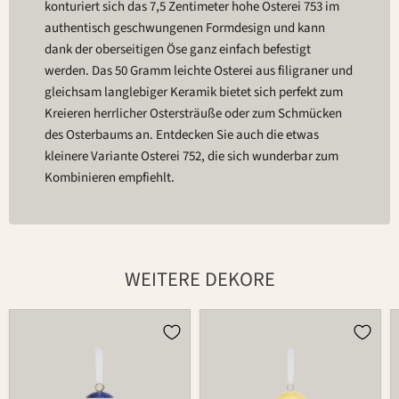
konturiert sich das 7,5 Zentimeter hohe Osterei 753 im
authentisch geschwungenen Formdesign und kann
dank der oberseitigen Öse ganz einfach befestigt
werden. Das 50 Gramm leichte Osterei aus filigraner und
gleichsam langlebiger Keramik bietet sich perfekt zum
Kreieren herrlicher Ostersträuße oder zum Schmücken
des Osterbaums an. Entdecken Sie auch die etwas
kleinere Variante Osterei 752, die sich wunderbar zum
Kombinieren empfiehlt.
WEITERE DEKORE
Osterei
Osterei
753
753