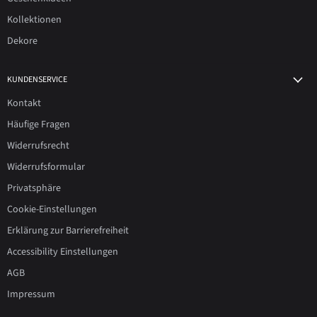
Kollektionen
Dekore
KUNDENSERVICE
Kontakt
Häufige Fragen
Widerrufsrecht
Widerrufsformular
Privatsphäre
Cookie-Einstellungen
Erklärung zur Barrierefreiheit
Accessibility Einstellungen
AGB
Impressum