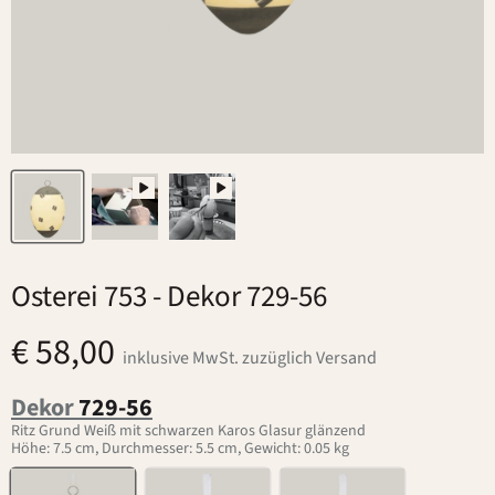
Osterei 753
- Dekor 729-56
€ 58,00
inklusive MwSt. zuzüglich Versand
Dekor
729-56
Ritz Grund Weiß mit schwarzen Karos Glasur glänzend
Höhe: 7.5 cm, Durchmesser: 5.5 cm, Gewicht: 0.05 kg