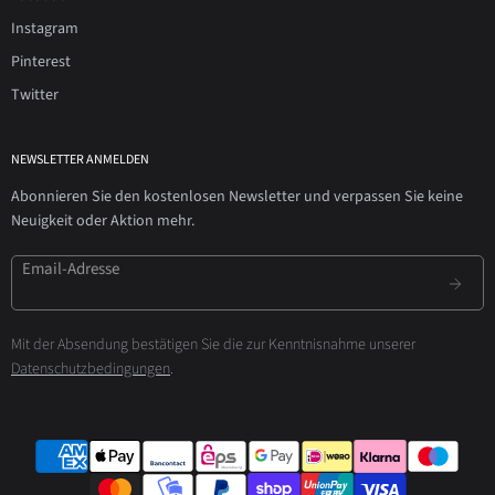
Instagram
Pinterest
Twitter
NEWSLETTER ANMELDEN
Abonnieren Sie den kostenlosen Newsletter und verpassen Sie keine
Neuigkeit oder Aktion mehr.
Email-Adresse
Mit der Absendung bestätigen Sie die zur Kenntnisnahme unserer
Datenschutzbedingungen
.