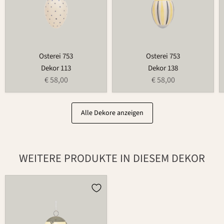
Osterei 753
Osterei 753
Dekor 113
Dekor 138
€ 58,00
€ 58,00
Alle Dekore anzeigen
WEITERE PRODUKTE IN DIESEM DEKOR
Osterei
752