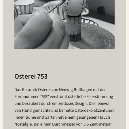
Osterei 753
Das Keramik-Osterei von Hedwig Bollhagen mit der
Formnummer "753" verströmt österliche Feierstimmung
und bezaubert durch ein zeitloses Design. Die liebevoll
von Hand gemachte und bemalte Osterdeko akzentuiert
Innenräume und Garten mit einem gelungenen Hauch
Nostalgie. Bei einem Durchmesser von 5,5 Zentimetern