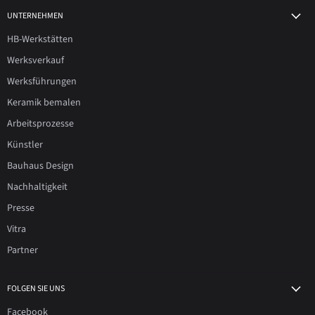
UNTERNEHMEN
HB-Werkstätten
Werksverkauf
Werksführungen
Keramik bemalen
Arbeitsprozesse
Künstler
Bauhaus Design
Nachhaltigkeit
Presse
Vitra
Partner
FOLGEN SIE UNS
Facebook