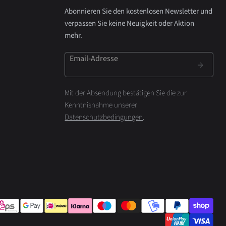
Abonnieren Sie den kostenlosen Newsletter und
verpassen Sie keine Neuigkeit oder Aktion
mehr.
Email-Adresse
Mit der Absendung bestätigen Sie die zur
Kenntnisnahme unserer
Datenschutzbedingungen
.