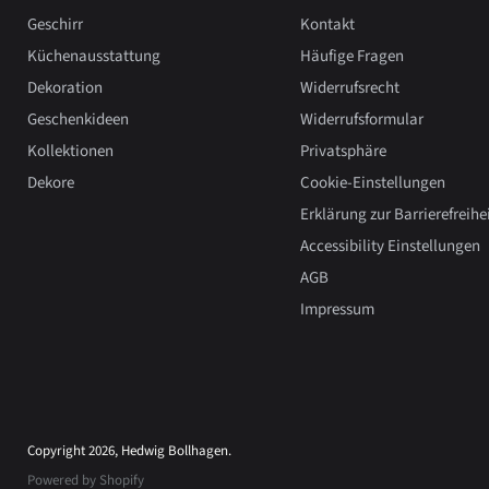
Geschirr
Kontakt
Küchenausstattung
Häufige Fragen
Dekoration
Widerrufsrecht
Geschenkideen
Widerrufsformular
Kollektionen
Privatsphäre
Dekore
Cookie-Einstellungen
Erklärung zur Barrierefreihe
Accessibility Einstellungen
AGB
Impressum
Copyright 2026, Hedwig Bollhagen.
Powered by Shopify