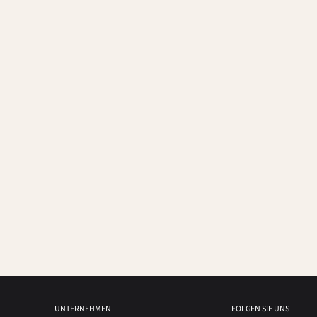
UNTERNEHMEN
FOLGEN SIE UNS