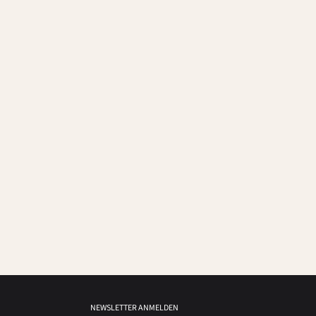
NEWSLETTER ANMELDEN