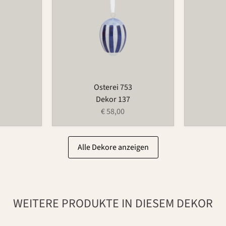
Osterei 753
Dekor 137
€ 58,00
Alle Dekore anzeigen
WEITERE PRODUKTE IN DIESEM DEKOR