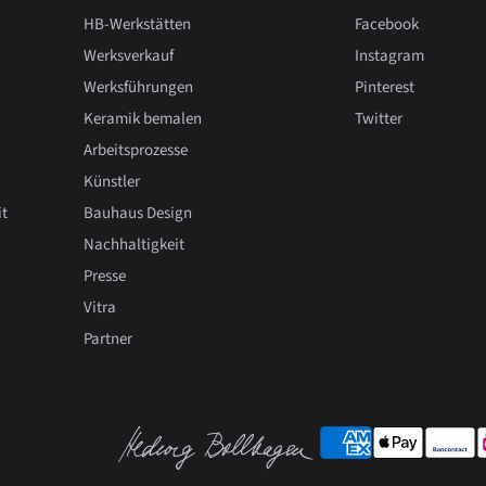
HB-Werkstätten
Facebook
Werksverkauf
Instagram
Werksführungen
Pinterest
Keramik bemalen
Twitter
Arbeitsprozesse
Künstler
it
Bauhaus Design
Nachhaltigkeit
Presse
Vitra
Partner