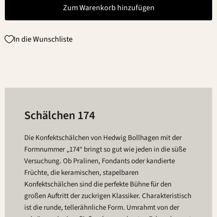
Zum Warenkorb hinzufügen
In die Wunschliste
Schälchen 174
Die Konfektschälchen von Hedwig Bollhagen mit der
Formnummer „174“ bringt so gut wie jeden in die süße
Versuchung. Ob Pralinen, Fondants oder kandierte
Früchte, die keramischen, stapelbaren
Konfektschälchen sind die perfekte Bühne für den
großen Auftritt der zuckrigen Klassiker. Charakteristisch
ist die runde, tellerähnliche Form. Umrahmt von der