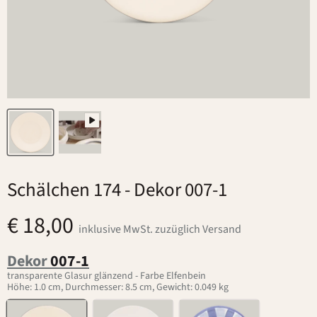
Schälchen 174
- Dekor 007-1
€ 18,00
inklusive MwSt. zuzüglich Versand
Dekor
007-1
transparente Glasur glänzend - Farbe Elfenbein
Höhe: 1.0 cm, Durchmesser: 8.5 cm, Gewicht: 0.049 kg