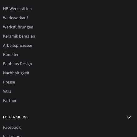
HB-Werkstätten
Werksverkauf
Werksführungen
Keramik bemalen
Arbeitsprozesse
Künstler
Bauhaus Design
Nachhaltigkeit
Presse
Vitra
Partner
FOLGEN SIE UNS
Facebook
Instagram