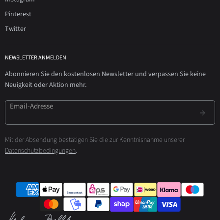
Pinterest
Twitter
NEWSLETTER ANMELDEN
Abonnieren Sie den kostenlosen Newsletter und verpassen Sie keine
Neuigkeit oder Aktion mehr.
Email-Adresse
Mit der Absendung bestätigen Sie die zur Kenntnisnahme unserer
Datenschutzbedingungen
.