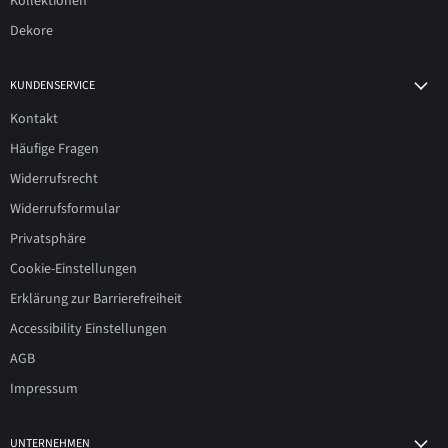
Kollektionen
Dekore
KUNDENSERVICE
Kontakt
Häufige Fragen
Widerrufsrecht
Widerrufsformular
Privatsphäre
Cookie-Einstellungen
Erklärung zur Barrierefreiheit
Accessibility Einstellungen
AGB
Impressum
UNTERNEHMEN