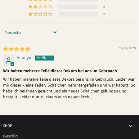
0
0
Sort by
02/10/2025
Anonym
Wir haben mehrere Teile dieses Dekors bei uns im Gebrauch
Wir haben mehrere Teile dieses Dekors bei uns im Gebrauch. Leider war
mir dieser kleine Teller/ Schälchen heruntergefallen und war kaputt. So
habe ich bei Ihnen gesucht und ein neues Schälchen gefunden und
bestellt. Leider nun zu einem auch neuen Preis.
SHOP
Geschirr