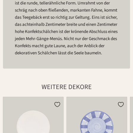
ist die runde, tellerähnliche Form. Umrahmt von der
schräg nach oben fließenden, markanten Fahne, kommt
das Teegebäck erst so richtig zur Geltung. Eins ist sicher,
das achteinhalb Zentimeter breite und einen Zentimeter
hohe Konfektschälchen ist der krönende Abschluss eines
jeden Mehr-Gänge-Menüs. Nicht nur der Geschmack des
Konfekts macht gute Laune, auch der Anblick der
dekorativen Schälchen lässt die Seele baumeln.
WEITERE DEKORE
Schälchen
Schälchen
174
174