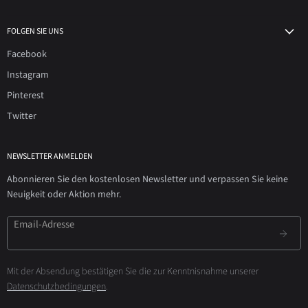
FOLGEN SIE UNS
Facebook
Instagram
Pinterest
Twitter
NEWSLETTER ANMELDEN
Abonnieren Sie den kostenlosen Newsletter und verpassen Sie keine
Neuigkeit oder Aktion mehr.
Email-Adresse
Mit der Absendung bestätigen Sie die zur Kenntnisnahme unserer
Datenschutzbedingungen
.