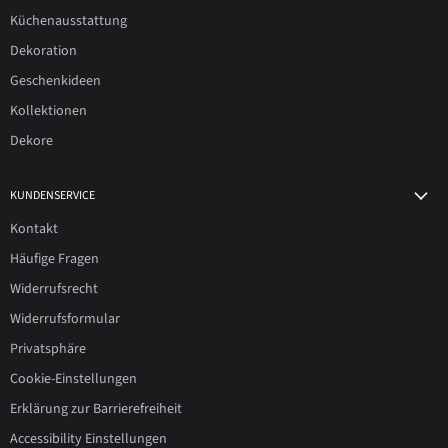
Küchenausstattung
Dekoration
Geschenkideen
Kollektionen
Dekore
KUNDENSERVICE
Kontakt
Häufige Fragen
Widerrufsrecht
Widerrufsformular
Privatsphäre
Cookie-Einstellungen
Erklärung zur Barrierefreiheit
Accessibility Einstellungen