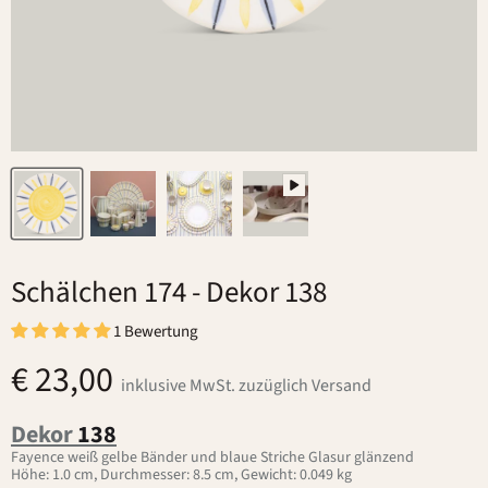
Schälchen 174
- Dekor 138
1 Bewertung
€ 23,00
inklusive MwSt. zuzüglich Versand
Dekor
138
Fayence weiß gelbe Bänder und blaue Striche Glasur glänzend
Höhe: 1.0 cm, Durchmesser: 8.5 cm, Gewicht: 0.049 kg