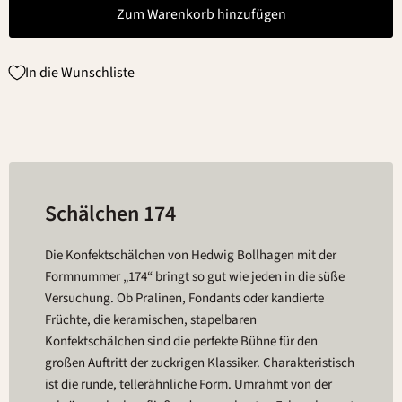
Zum Warenkorb hinzufügen
In die Wunschliste
Schälchen 174
Die Konfektschälchen von Hedwig Bollhagen mit der
Formnummer „174“ bringt so gut wie jeden in die süße
Versuchung. Ob Pralinen, Fondants oder kandierte
Früchte, die keramischen, stapelbaren
Konfektschälchen sind die perfekte Bühne für den
großen Auftritt der zuckrigen Klassiker. Charakteristisch
ist die runde, tellerähnliche Form. Umrahmt von der