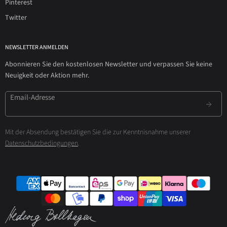
Pinterest
Twitter
NEWSLETTER ANMELDEN
Abonnieren Sie den kostenlosen Newsletter und verpassen Sie keine
Neuigkeit oder Aktion mehr.
Email-Adresse
Mit der Absendung bestätigen Sie die zur Kenntnisnahme unserer
Datenschutzbedingungen
.