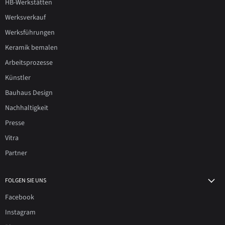
HB-Werkstätten
Werksverkauf
Werksführungen
Keramik bemalen
Arbeitsprozesse
Künstler
Bauhaus Design
Nachhaltigkeit
Presse
Vitra
Partner
FOLGEN SIE UNS
Facebook
Instagram