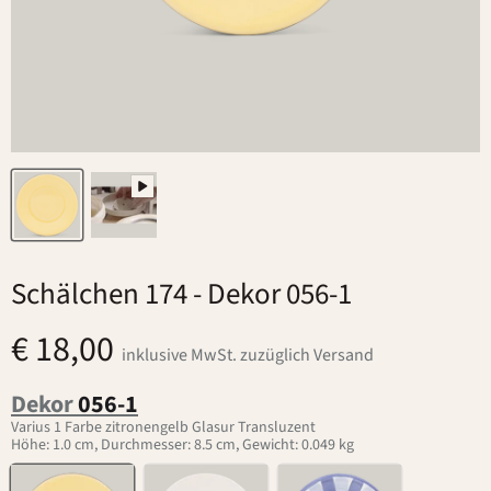
Schälchen 174
- Dekor 056-1
€ 18,00
inklusive MwSt. zuzüglich Versand
Dekor
056-1
Varius 1 Farbe zitronengelb Glasur Transluzent
Höhe: 1.0 cm, Durchmesser: 8.5 cm, Gewicht: 0.049 kg