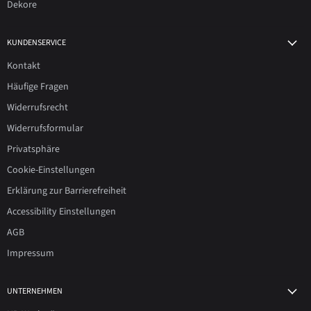
Dekore
KUNDENSERVICE
Kontakt
Häufige Fragen
Widerrufsrecht
Widerrufsformular
Privatsphäre
Cookie-Einstellungen
Erklärung zur Barrierefreiheit
Accessibility Einstellungen
AGB
Impressum
UNTERNEHMEN