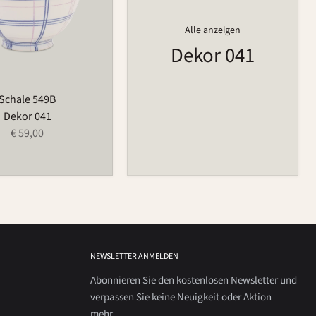
Alle anzeigen
Dekor 041
Schale 549B
Dekor 041
€ 59,00
NEWSLETTER ANMELDEN
Abonnieren Sie den kostenlosen Newsletter und
verpassen Sie keine Neuigkeit oder Aktion
mehr.