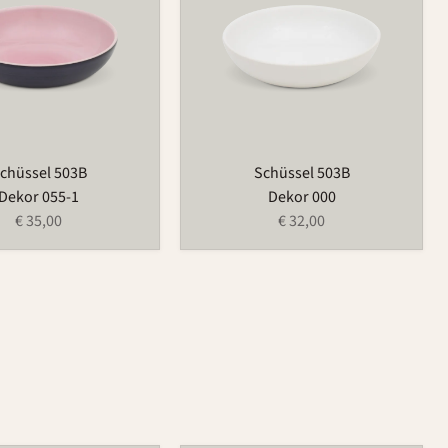
chüssel 503B
Schüssel 503B
Dekor 055-1
Dekor 000
€ 35,00
€ 32,00