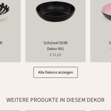
3B
Schüssel 503B
S
Dekor 001
€ 32,00
Alle Dekore anzeigen
WEITERE PRODUKTE IN DIESEM DEKOR