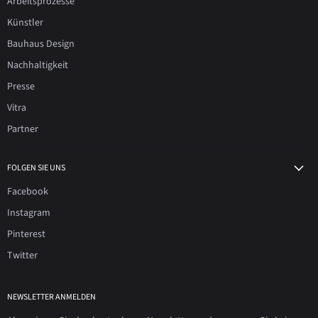
Arbeitsprozesse
Künstler
Bauhaus Design
Nachhaltigkeit
Presse
Vitra
Partner
FOLGEN SIE UNS
Facebook
Instagram
Pinterest
Twitter
NEWSLETTER ANMELDEN