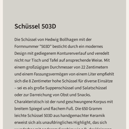
Schüssel 503D
Die Schüssel von Hedwig Bollhagen mit der
Formnummer "503D" besticht durch ein modernes
Design mit gediegenem Konturenverlauf und veredelt
nicht nur Tisch und Tafel auf ansprechende Weise. Mit
einem großzügigen Durchmesser von 22 Zentimetern
und einem Fassungsvermögen von einem Liter empfiehlt
sich die 8 Zentimeter hohe Schüssel für diverse Einsätze
– sei es als große Suppenschüssel und Salatschüssel
oder zur Darreichung von Obst und Snacks.
Charakteristisch ist der rund geschwungene Korpus mit
breitem Spiegel und flachem Fuß. Die 650 Gramm
leichte Schüssel 503D aus handgemachter Keramik
erweist sich als unaufdringliches Highlight, das sich