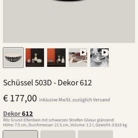
Schüssel 503D
- Dekor 612
€ 177,00
inklusive MwSt. zuzüglich Versand
Dekor
612
Ritz Grund Elfenbein mit schwarzen Streifen Glasur glänzend
Höhe: 7.5 cm, Durchmesser: 21.5 cm, Volume: 1.2 l, Gewicht: 0.615 kg