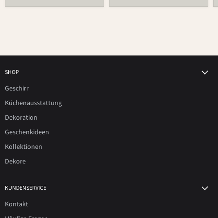
SHOP
Geschirr
Küchenausstattung
Dekoration
Geschenkideen
Kollektionen
Dekore
KUNDENSERVICE
Kontakt