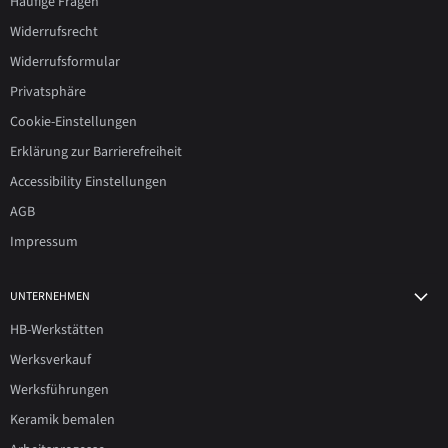
Häufige Fragen
Widerrufsrecht
Widerrufsformular
Privatsphäre
Cookie-Einstellungen
Erklärung zur Barrierefreiheit
Accessibility Einstellungen
AGB
Impressum
UNTERNEHMEN
HB-Werkstätten
Werksverkauf
Werksführungen
Keramik bemalen