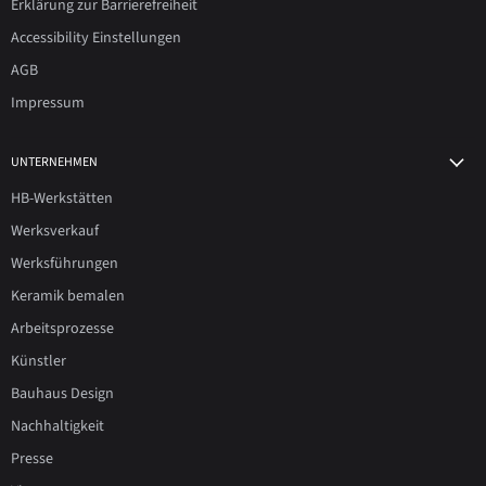
Erklärung zur Barrierefreiheit
Accessibility Einstellungen
AGB
Impressum
UNTERNEHMEN
HB-Werkstätten
Werksverkauf
Werksführungen
Keramik bemalen
Arbeitsprozesse
Künstler
Bauhaus Design
Nachhaltigkeit
Presse