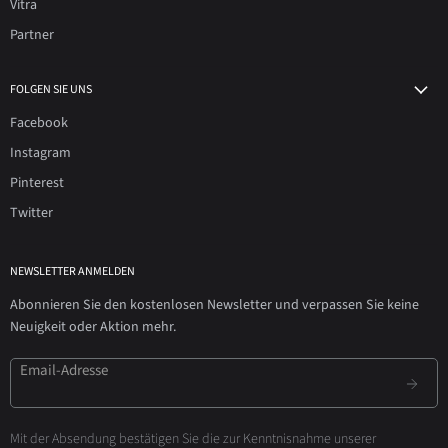
Vitra
Partner
FOLGEN SIE UNS
Facebook
Instagram
Pinterest
Twitter
NEWSLETTER ANMELDEN
Abonnieren Sie den kostenlosen Newsletter und verpassen Sie keine
Neuigkeit oder Aktion mehr.
Email-Adresse
Mit der Absendung bestätigen Sie die zur Kenntnisnahme unserer