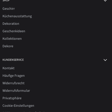
SHOP
Geschirr
Küchenausstattung
Dekoration
Geschenkideen
Kollektionen
Dekore
KUNDENSERVICE
Kontakt
Häufige Fragen
Widerrufsrecht
Widerrufsformular
Privatsphäre
Cookie-Einstellungen