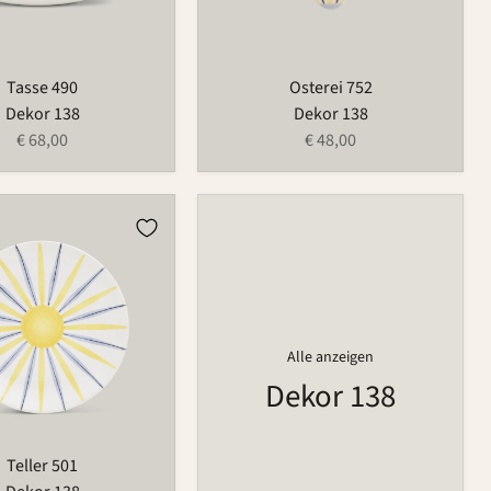
Tasse 490
Osterei 752
Dekor 138
Dekor 138
€ 68,00
€ 48,00
Alle anzeigen
Dekor 138
Teller 501