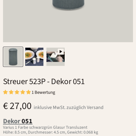
Streuer 523P
- Dekor 051
1 Bewertung
€ 27,00
inklusive MwSt. zuzüglich Versand
Dekor
051
Varius 1 Farbe schwarzgrün Glasur Transluzent
Höhe: 8.5 cm, Durchmesser: 4.5 cm, Gewicht: 0.068 kg