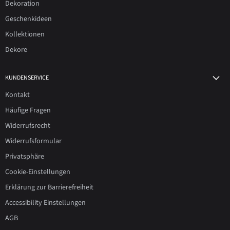
Dekoration
Geschenkideen
Kollektionen
Dekore
KUNDENSERVICE
Kontakt
Häufige Fragen
Widerrufsrecht
Widerrufsformular
Privatsphäre
Cookie-Einstellungen
Erklärung zur Barrierefreiheit
Accessibility Einstellungen
AGB