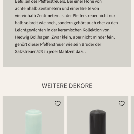
Befüllen des Pfefferstreuers. Bei einer Höhe von
achteinhalb Zentimetern und einer Breite von
viereinhalb Zentimetern ist der Pfefferstreuer nicht nur
halb so breit wie hoch, sondern gehört auch eher zu den
Leichtgewichten in der keramischen Kollektion von
Hedwig Bollhagen. Zwar klein, aber nicht minder fein,
gehört dieser Pfefferstreuer wie sein Bruder der
Salzstreuer 523 zu jeder Mahlzeit dazu.
WEITERE DEKORE
Streuer
Streuer
523P
523P