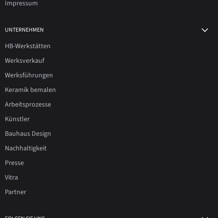
Impressum
UNTERNEHMEN
HB-Werkstätten
Werksverkauf
Werksführungen
Keramik bemalen
Arbeitsprozesse
Künstler
Bauhaus Design
Nachhaltigkeit
Presse
Vitra
Partner