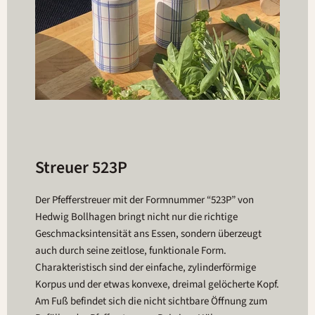
Streuer 523P
Der Pfefferstreuer mit der Formnummer “523P” von
Hedwig Bollhagen bringt nicht nur die richtige
Geschmacksintensität ans Essen, sondern überzeugt
auch durch seine zeitlose, funktionale Form.
Charakteristisch sind der einfache, zylinderförmige
Korpus und der etwas konvexe, dreimal gelöcherte Kopf.
Am Fuß befindet sich die nicht sichtbare Öffnung zum