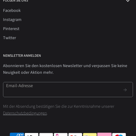
FOLGEN SIE UNS
Facebook
Instagram
Pinterest
Twitter
NEWSLETTER ANMELDEN
Abonnieren Sie den kostenlosen Newsletter und verpassen Sie keine
Neuigkeit oder Aktion mehr.
Email-Adresse
Mit der Absendung bestätigen Sie die zur Kenntnisnahme unserer
Datenschutzbedingungen
.