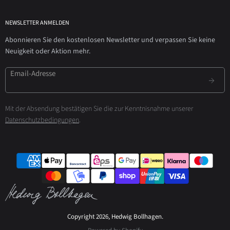
NEWSLETTER ANMELDEN
Abonnieren Sie den kostenlosen Newsletter und verpassen Sie keine
Neuigkeit oder Aktion mehr.
Email-Adresse
Mit der Absendung bestätigen Sie die zur Kenntnisnahme unserer
Datenschutzbedingungen
.
Copyright 2026, Hedwig Bollhagen.