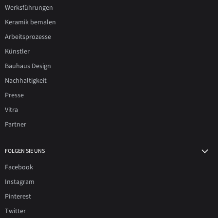
Werksführungen
Keramik bemalen
Arbeitsprozesse
Künstler
Bauhaus Design
Nachhaltigkeit
Presse
Vitra
Partner
FOLGEN SIE UNS
Facebook
Instagram
Pinterest
Twitter