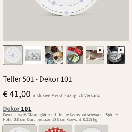
Teller 501
- Dekor 101
€ 41,00
inklusive MwSt. zuzüglich Versand
Dekor
101
Fayence weiß Glasur glänzend - blaue Karos auf schwarzer Spirale
Höhe: 2.0 cm, Durchmesser: 18.0 cm, Gewicht: 0.315 kg