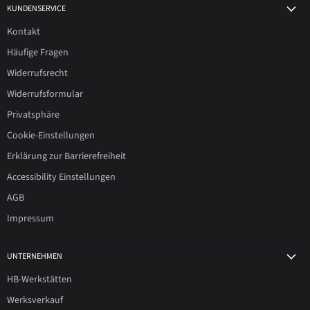
KUNDENSERVICE
Kontakt
Häufige Fragen
Widerrufsrecht
Widerrufsformular
Privatsphäre
Cookie-Einstellungen
Erklärung zur Barrierefreiheit
Accessibility Einstellungen
AGB
Impressum
UNTERNEHMEN
HB-Werkstätten
Werksverkauf