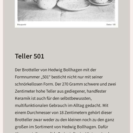
Teller 501
Der Brotteller von Hedwig Bollhagen mit der
Formnummer „501“ besticht nicht nur mit seiner
schnörkellosen Form. Der 270 Gramm schwere und zwei
Zentimeter hohe Teller aus gediegener, handfester
Keramik ist auch für den selbstbewussten,
multifunktionalen Gebrauch im Alltag gedacht. Mit
einem Durchmesser von 18 Zentimetern gehört dieser
Brotteller zwar weder zu den kleinen noch zu den ganz
großen im Sortiment von Hedwig Bollhagen. Dafür