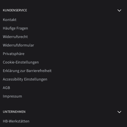
KUNDENSERVICE
Kontakt
Häufige Fragen
Widerrufsrecht
Widerrufsformular
Privatsphäre
Cookie-Einstellungen
Erklärung zur Barrierefreiheit
Accessibility Einstellungen
AGB
Impressum
UNTERNEHMEN
HB-Werkstätten