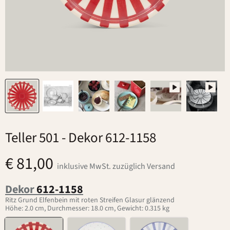
Teller 501
- Dekor 612-1158
€ 81,00
inklusive MwSt. zuzüglich Versand
Dekor
612-1158
Ritz Grund Elfenbein mit roten Streifen Glasur glänzend
Höhe: 2.0 cm, Durchmesser: 18.0 cm, Gewicht: 0.315 kg