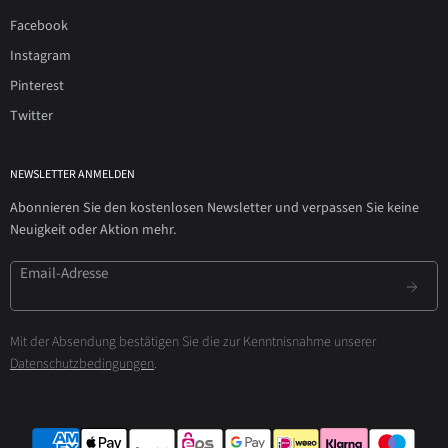
Facebook
Instagram
Pinterest
Twitter
NEWSLETTER ANMELDEN
Abonnieren Sie den kostenlosen Newsletter und verpassen Sie keine
Neuigkeit oder Aktion mehr.
Email-Adresse
Mit der Absendung bestätigen Sie die zur Kenntnisnahme unserer
Datenschutzbedingungen
.