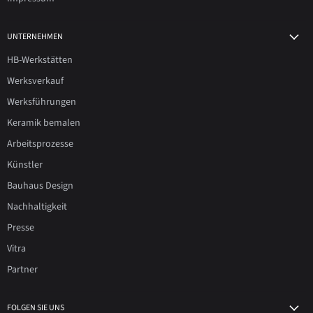
UNTERNEHMEN
HB-Werkstätten
Werksverkauf
Werksführungen
Keramik bemalen
Arbeitsprozesse
Künstler
Bauhaus Design
Nachhaltigkeit
Presse
Vitra
Partner
FOLGEN SIE UNS