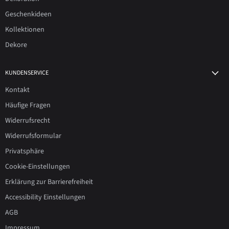
Geschenkideen
Kollektionen
Dekore
KUNDENSERVICE
Kontakt
Häufige Fragen
Widerrufsrecht
Widerrufsformular
Privatsphäre
Cookie-Einstellungen
Erklärung zur Barrierefreiheit
Accessibility Einstellungen
AGB
Impressum