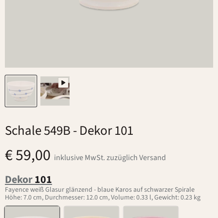
Schale 549B
- Dekor 101
€ 59,00
inklusive MwSt. zuzüglich Versand
Dekor
101
Fayence weiß Glasur glänzend - blaue Karos auf schwarzer Spirale
Höhe: 7.0 cm, Durchmesser: 12.0 cm, Volume: 0.33 l, Gewicht: 0.23 kg